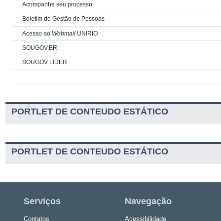
Acompanhe seu processo
Boletim de Gestão de Pessoas
Acesso ao
Webmail
UNIRIO
SOUGOV.BR
SOUGOV LÍDER
PORTLET DE CONTEUDO ESTÁTICO
PORTLET DE CONTEUDO ESTÁTICO
Serviços
Navegação
Contatos
Acessibilidade