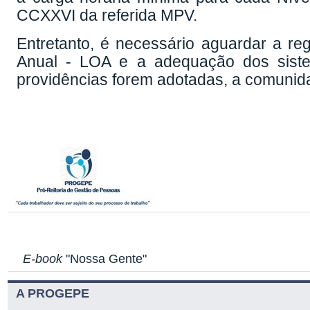
CCXXVI da referida MPV.
Entretanto, é necessário aguardar a r
Anual - LOA e a adequação dos siste
providências forem adotadas, a comunida
E-book
"Nossa Gente"
A PROGEPE