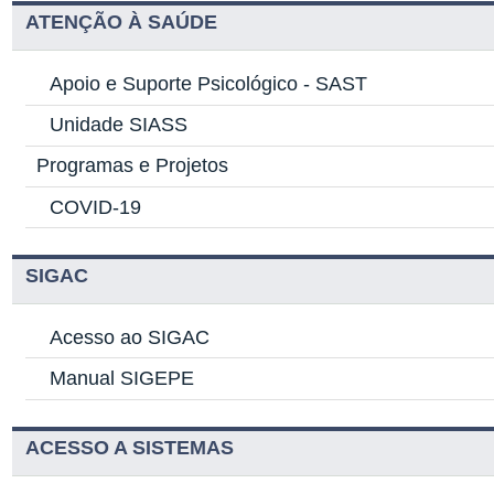
ATENÇÃO À SAÚDE
Apoio e Suporte Psicológico -
SAST
Unidade SIASS
Programas e Projetos
COVID-19
SIGAC
Acesso ao SIGAC
Manual SIGEPE
ACESSO A SISTEMAS