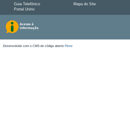
Guia Telefônico
Mapa do Site
Portal Unirio
Desenvolvido com o CMS de código aberto
Plone