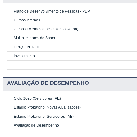
Plano de Desenvolvimento de Pessoas - PDP
Cursos Internos
Cursos Externos (Escolas de Governo)
Multiplicadores do Saber
PRIQ e PRIC-IE
Investimento
AVALIAÇÃO DE DESEMPENHO
Ciclo 2025 (Servidores TAE)
Estágio Probatório (Novas Atualizações)
Estágio Probatório (Servidores TAE)
Avaliação de Desempenho