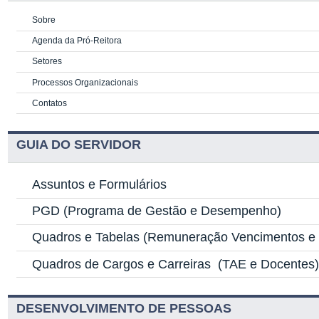
Sobre
Agenda da Pró-Reitora
Setores
Processos Organizacionais
Contatos
GUIA DO SERVIDOR
Assuntos e Formulários
PGD
(Programa de Gestão e Desempenho)
Quadros e Tabelas
(Remuneração Vencimentos e G
Quadros de Cargos e Carreiras
(TAE e Docentes
DESENVOLVIMENTO DE PESSOAS