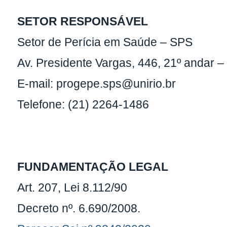
SETOR RESPONSÁVEL
Setor de Perícia em Saúde – SPS
Av. Presidente Vargas, 446, 21º andar 
E-mail: progepe.sps@unirio.br
Telefone: (21) 2264-1486
FUNDAMENTAÇÃO LEGAL
Art. 207, Lei 8.112/90
Decreto nº. 6.690/2008.