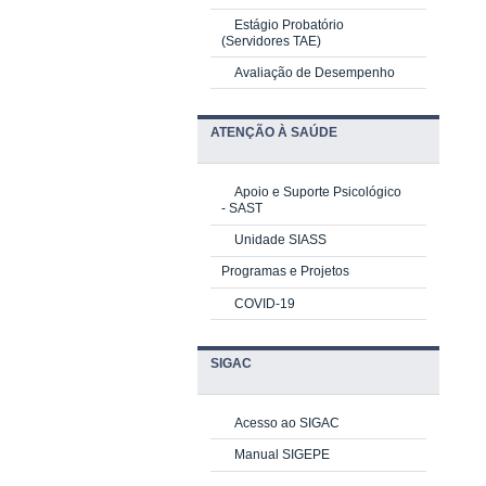
Estágio Probatório
(Servidores TAE)
Avaliação de Desempenho
ATENÇÃO À SAÚDE
Apoio e Suporte Psicológico
-
SAST
Unidade SIASS
Programas e Projetos
COVID-19
SIGAC
Acesso ao SIGAC
Manual SIGEPE