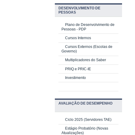
DESENVOLVIMENTO DE
PESSOAS
Plano de Desenvolvimento de
Pessoas - PDP
Cursos Internos
Cursos Externos (Escolas de
Governo)
Multiplicadores do Saber
PRIQ e PRIC-IE
Investimento
AVALIAÇÃO DE DESEMPENHO
Ciclo 2025 (Servidores TAE)
Estágio Probatório (Novas
Atualizações)