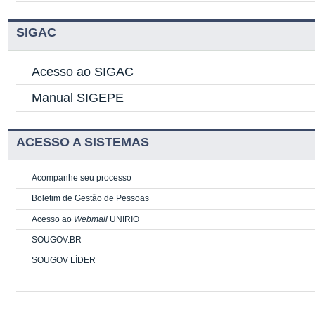
SIGAC
Acesso ao SIGAC
Manual SIGEPE
ACESSO A SISTEMAS
Acompanhe seu processo
Boletim de Gestão de Pessoas
Acesso ao
Webmail
UNIRIO
SOUGOV.BR
SOUGOV LÍDER