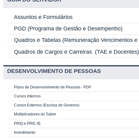
Assuntos e Formulários
PGD
(Programa de Gestão e Desempenho)
Quadros e Tabelas
(Remuneração Vencimentos e G
Quadros de Cargos e Carreiras
(TAE e Docentes
DESENVOLVIMENTO DE PESSOAS
Plano de Desenvolvimento de Pessoas - PDP
Cursos Internos
Cursos Externos (Escolas de Governo)
Multiplicadores do Saber
PRIQ e PRIC-IE
Investimento