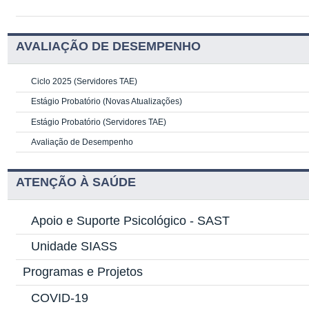
AVALIAÇÃO DE DESEMPENHO
Ciclo 2025 (Servidores TAE)
Estágio Probatório (Novas Atualizações)
Estágio Probatório (Servidores TAE)
Avaliação de Desempenho
ATENÇÃO À SAÚDE
Apoio e Suporte Psicológico -
SAST
Unidade SIASS
Programas e Projetos
COVID-19