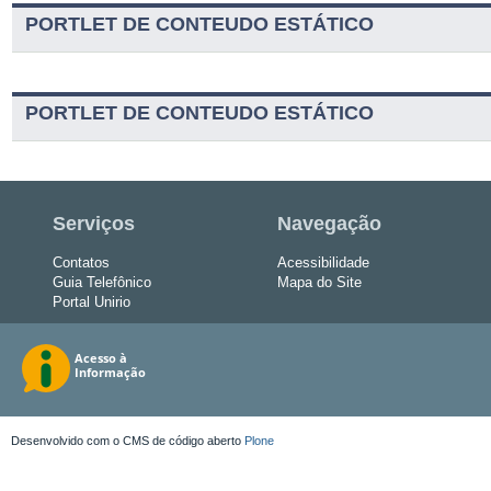
PORTLET DE CONTEUDO ESTÁTICO
PORTLET DE CONTEUDO ESTÁTICO
Serviços
Navegação
Contatos
Acessibilidade
Guia Telefônico
Mapa do Site
Portal Unirio
Desenvolvido com o CMS de código aberto
Plone