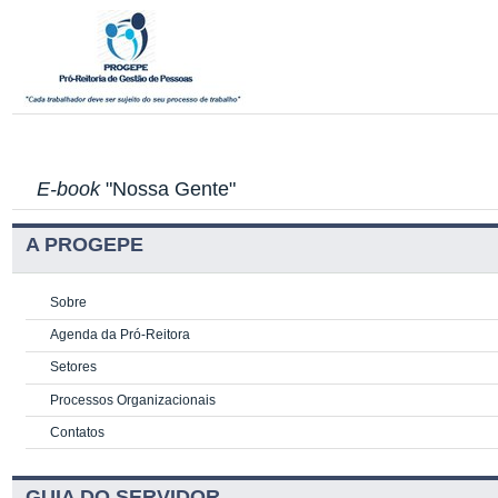
E-book
"Nossa Gente"
A PROGEPE
Sobre
Agenda da Pró-Reitora
Setores
Processos Organizacionais
Contatos
GUIA DO SERVIDOR