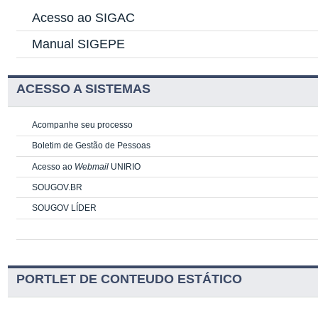
Acesso ao SIGAC
Manual SIGEPE
ACESSO A SISTEMAS
Acompanhe seu processo
Boletim de Gestão de Pessoas
Acesso ao
Webmail
UNIRIO
SOUGOV.BR
SOUGOV LÍDER
PORTLET DE CONTEUDO ESTÁTICO