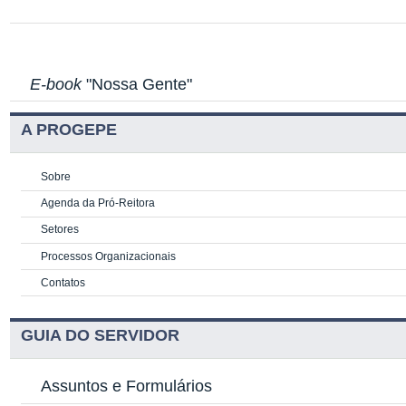
E-book
"Nossa Gente"
A PROGEPE
Sobre
Agenda da Pró-Reitora
Setores
Processos Organizacionais
Contatos
GUIA DO SERVIDOR
Assuntos e Formulários