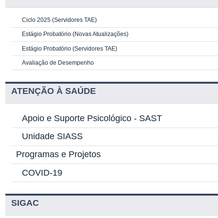
Ciclo 2025 (Servidores TAE)
Estágio Probatório (Novas Atualizações)
Estágio Probatório (Servidores TAE)
Avaliação de Desempenho
ATENÇÃO À SAÚDE
Apoio e Suporte Psicológico -
SAST
Unidade SIASS
Programas e Projetos
COVID-19
SIGAC