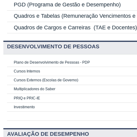
PGD
(Programa de Gestão e Desempenho)
Quadros e Tabelas
(Remuneração Vencimentos e G
Quadros de Cargos e Carreiras
(TAE e Docentes
DESENVOLVIMENTO DE PESSOAS
Plano de Desenvolvimento de Pessoas - PDP
Cursos Internos
Cursos Externos (Escolas de Governo)
Multiplicadores do Saber
PRIQ e PRIC-IE
Investimento
AVALIAÇÃO DE DESEMPENHO