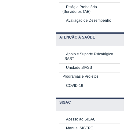
Estágio Probatório
(Servidores TAE)
Avaliação de Desempenho
ATENÇÃO À SAÚDE
Apoio e Suporte Psicológico
-
SAST
Unidade SIASS
Programas e Projetos
COVID-19
SIGAC
Acesso ao SIGAC
Manual SIGEPE