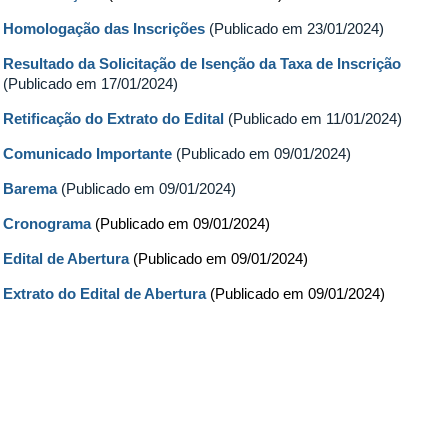
Homologação das Inscrições
(Publicado em 23/01/2024)
Resultado da Solicitação de Isenção da Taxa de Inscrição
(Publicado em 17/01/2024)
Retificação do Extrato do Edital
(Publicado em 11/01/2024)
Comunicado Importante
(Publicado em 09/01/2024)
Barema
(Publicado em 09/01/2024)
Cronograma
(Publicado em 09/01/2024)
Edital de Abertura
(Publicado em 09/01/2024)
Extrato do Edital de Abertura
(Publicado em 09/01/2024)