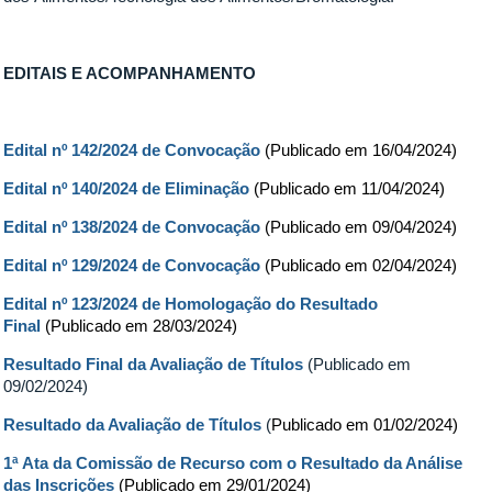
EDITAIS E ACOMPANHAMENTO
Edital nº 142/2024 de Convocação
(Publicado em 16/04/2024)
Edital nº 140/2024 de Eliminação
(Publicado em 11/04/2024)
Edital nº 138/2024 de Convocação
(Publicado em 09/04/2024)
Edital nº 129/2024 de Convocação
(Publicado em 02/04/2024)
Edital nº 123/2024 de Homologação do Resultado
Final
(Publicado em 28/03/2024)
Resultado Final da Avaliação de Títulos
(Publicado em
09/02/2024)
Resultado da Avaliação de Títulos
(
Publicado em 01/02/2024)
1ª Ata da Comissão de Recurso com o Resultado da Análise
das Inscrições
(Publicado em 29/01/2024)