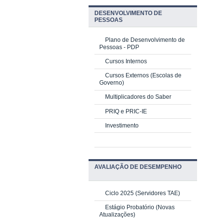
DESENVOLVIMENTO DE
PESSOAS
Plano de Desenvolvimento de
Pessoas - PDP
Cursos Internos
Cursos Externos (Escolas de
Governo)
Multiplicadores do Saber
PRIQ e PRIC-IE
Investimento
AVALIAÇÃO DE DESEMPENHO
Ciclo 2025 (Servidores TAE)
Estágio Probatório (Novas
Atualizações)