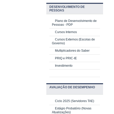
DESENVOLVIMENTO DE
PESSOAS
Plano de Desenvolvimento de
Pessoas - PDP
Cursos Internos
Cursos Externos (Escolas de
Governo)
Multiplicadores do Saber
PRIQ e PRIC-IE
Investimento
AVALIAÇÃO DE DESEMPENHO
Ciclo 2025 (Servidores TAE)
Estágio Probatório (Novas
Atualizações)