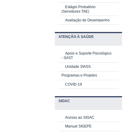
Estágio Probatório
(Servidores TAE)
Avaliação de Desempenho
ATENÇÃO À SAÚDE
Apoio e Suporte Psicológico
-
SAST
Unidade SIASS
Programas e Projetos
COVID-19
SIGAC
Acesso ao SIGAC
Manual SIGEPE