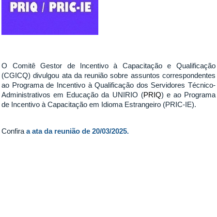
O Comitê Gestor de Incentivo à Capacitação e Qualificação
(CGICQ) divulgou ata da reunião sobre assuntos correspondentes
ao Programa de Incentivo à Qualificação dos Servidores Técnico-
Administrativos em Educação da UNIRIO (
PRIQ
) e ao Programa
de Incentivo à Capacitação em Idioma Estrangeiro (PRIC-IE).
Confira
a ata da reunião de 20/03/2025.