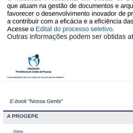
que atuam na gestão de documentos e arqui
favorecer o desenvolvimento inovador de pr
a contribuir com a eficácia e a eficiência 
Acesse o
Edital do processo seletivo
.
Outras informações podem ser obtidas at
E-book
"Nossa Gente"
A PROGEPE
Sobre