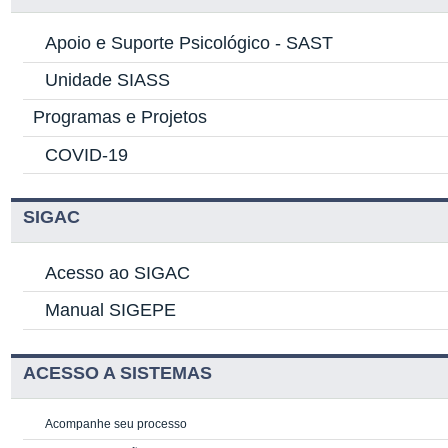
Apoio e Suporte Psicológico -
SAST
Unidade SIASS
Programas e Projetos
COVID-19
SIGAC
Acesso ao SIGAC
Manual SIGEPE
ACESSO A SISTEMAS
Acompanhe seu processo