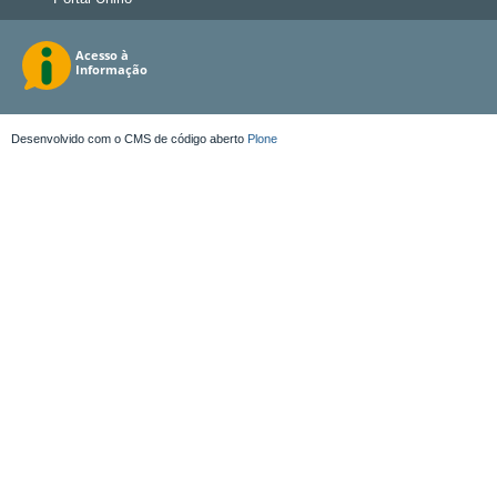
Desenvolvido com o CMS de código aberto
Plone