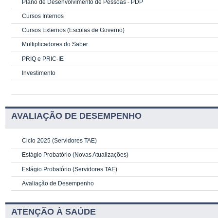
Plano de Desenvolvimento de Pessoas - PDP
Cursos Internos
Cursos Externos (Escolas de Governo)
Multiplicadores do Saber
PRIQ e PRIC-IE
Investimento
AVALIAÇÃO DE DESEMPENHO
Ciclo 2025 (Servidores TAE)
Estágio Probatório (Novas Atualizações)
Estágio Probatório (Servidores TAE)
Avaliação de Desempenho
ATENÇÃO À SAÚDE