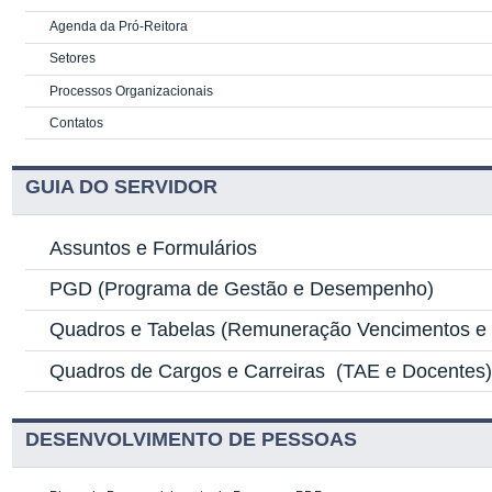
Agenda da Pró-Reitora
Setores
Processos Organizacionais
Contatos
GUIA DO SERVIDOR
Assuntos e Formulários
PGD
(Programa de Gestão e Desempenho)
Quadros e Tabelas
(Remuneração Vencimentos e G
Quadros de Cargos e Carreiras
(TAE e Docentes
DESENVOLVIMENTO DE PESSOAS