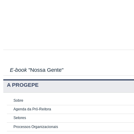
E-book
"Nossa Gente"
A PROGEPE
Sobre
Agenda da Pró-Reitora
Setores
Processos Organizacionais