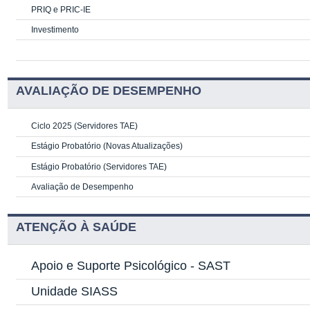
PRIQ e PRIC-IE
Investimento
AVALIAÇÃO DE DESEMPENHO
Ciclo 2025 (Servidores TAE)
Estágio Probatório (Novas Atualizações)
Estágio Probatório (Servidores TAE)
Avaliação de Desempenho
ATENÇÃO À SAÚDE
Apoio e Suporte Psicológico -
SAST
Unidade SIASS