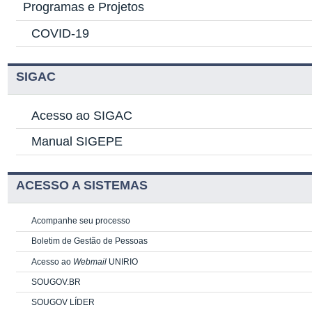
Programas e Projetos
COVID-19
SIGAC
Acesso ao SIGAC
Manual SIGEPE
ACESSO A SISTEMAS
Acompanhe seu processo
Boletim de Gestão de Pessoas
Acesso ao
Webmail
UNIRIO
SOUGOV.BR
SOUGOV LÍDER