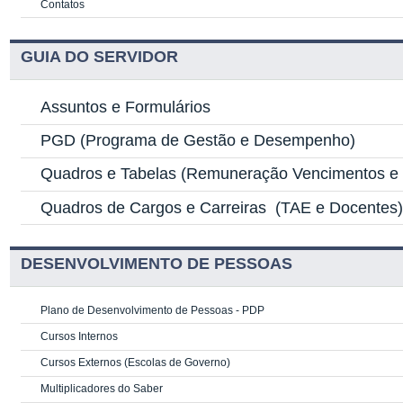
Contatos
GUIA DO SERVIDOR
Assuntos e Formulários
PGD
(Programa de Gestão e Desempenho)
Quadros e Tabelas
(Remuneração Vencimentos e G
Quadros de Cargos e Carreiras
(TAE e Docentes
DESENVOLVIMENTO DE PESSOAS
Plano de Desenvolvimento de Pessoas - PDP
Cursos Internos
Cursos Externos (Escolas de Governo)
Multiplicadores do Saber