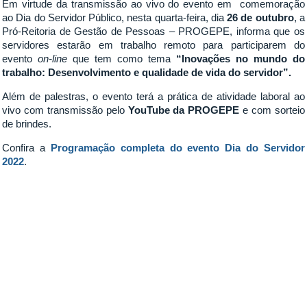
Em virtude da transmissão ao vivo do evento em comemoração
ao Dia do Servidor Público, nesta quarta-feira, dia
26 de outubro
, a
Pró-Reitoria de Gestão de Pessoas – PROGEPE, informa que os
servidores estarão em trabalho remoto para participarem do
evento
on-line
que tem como tema
“Inovações no mundo do
trabalho: Desenvolvimento e qualidade de vida do servidor”.
Além de palestras, o evento terá a prática de atividade laboral ao
vivo com transmissão pelo
YouTube da PROGEPE
e com sorteio
de brindes.
Confira a
Programação completa do evento Dia do Servidor
2022
.