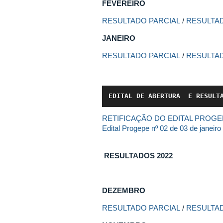
FEVEREIRO
RESULTADO PARCIAL
/
RESULTAD
JANEIRO
RESULTADO PARCIAL
/
RESULTAD
EDITAL DE ABERTURA  E RESULT
RETIFICAÇÃO DO EDITAL PROGEP
Edital Progepe nº 02 de 03 de janeir
RESULTADOS 2022
DEZEMBRO
RESULTADO PARCIAL
/
RESULTAD