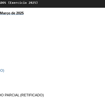
ADOS (Exercício 2025)
Março de 2025
DO)
O PARCIAL (RETIFICADO)