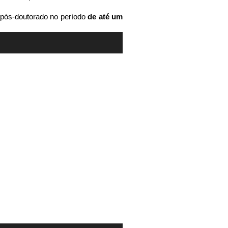
pós-doutorado no período
de até um