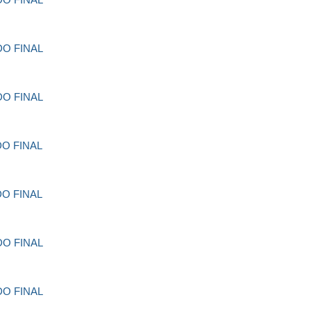
O FINAL
O FINAL
O FINAL
O FINAL
O FINAL
O FINAL