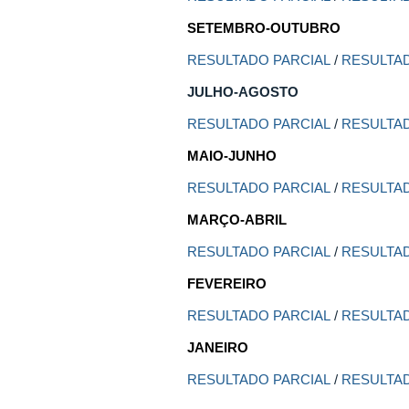
SETEMBRO-OUTUBRO
RESULTADO PARCIAL
/
RESULTAD
JULHO-AGOSTO
RESULTADO PARCIAL
/
RESULTAD
MAIO-JUNHO
RESULTADO PARCIAL
/
RESULTAD
MARÇO-ABRIL
RESULTADO PARCIAL
/
RESULTAD
FEVEREIRO
RESULTADO PARCIAL
/
RESULTAD
JANEIRO
RESULTADO PARCIAL
/
RESULTAD