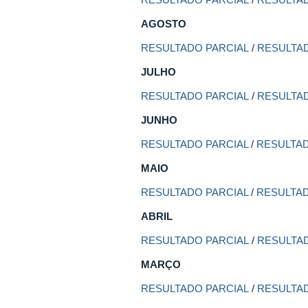
AGOSTO
RESULTADO PARCIAL
/
RESULTAD
JULHO
RESULTADO PARCIAL
/
RESULTAD
JUNHO
RESULTADO PARCIAL
/
RESULTAD
MAIO
RESULTADO PARCIAL
/
RESULTAD
ABRIL
RESULTADO PARCIAL
/
RESULTAD
MARÇO
RESULTADO PARCIAL
/
RESULTAD