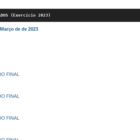
ADOS (Exercício 2023)
Março de de 2023
O FINAL
O FINAL
O FINAL
O FINAL