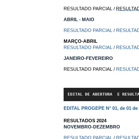
RESULTADO PARCIAL /
RESULTAD
ABRIL - MAIO
RESULTADO PARCIAL
/
RESULTAD
MARÇO-ABRIL
RESULTADO PARCIAL
/
RESULTAD
JANEIRO-FEVEREIRO
RESULTADO PARCIAL /
RESULTAD
EDITAL DE ABERTURA  E RESULT
EDITAL PROGEPE N° 01, de 01 de 
RESULTADOS 2024
NOVEMBRO-DEZEMBRO
RESULTADO PARCIAL
/
RESULTAD