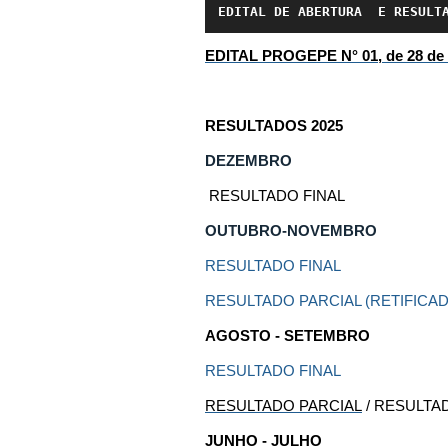
EDITAL DE ABERTURA  E RESULT
EDITAL PROGEPE N° 01, de 28 de 
RESULTADOS 2025
DEZEMBRO
RESULTADO FINAL
OUTUBRO-NOVEMBRO
RESULTADO FINAL
RESULTADO PARCIAL (RETIFICA
AGOSTO - SETEMBRO
RESULTADO FINAL
RESULTADO PARCIAL
/
RESULTAD
JUNHO - JULHO