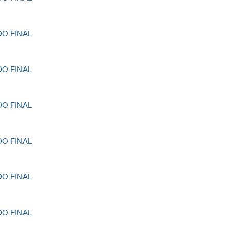
O FINAL
O FINAL
O FINAL
O FINAL
O FINAL
O FINAL