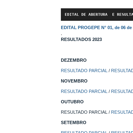
EDITAL DE ABERTURA  E RESULT
EDITAL PROGEPE N° 01, de 06 de 
.
RESULTADOS 2023
DEZEMBRO
RESULTADO PARCIAL
/
RESULTAD
NOVEMBRO
RESULTADO PARCIAL
/
RESULTAD
OUTUBRO
RESULTADO PARCIAL /
RESULTAD
SETEMBRO
RESULTADO PARCIAL
/
RESULTAD