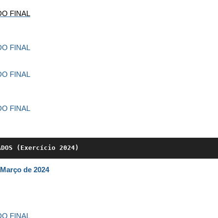
O FINAL
O FINAL
O FINAL
O FINAL
ADOS (Exercício 2024)
Março de 2024
O FINAL