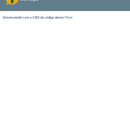
Desenvolvido com o CMS de código aberto
Plone