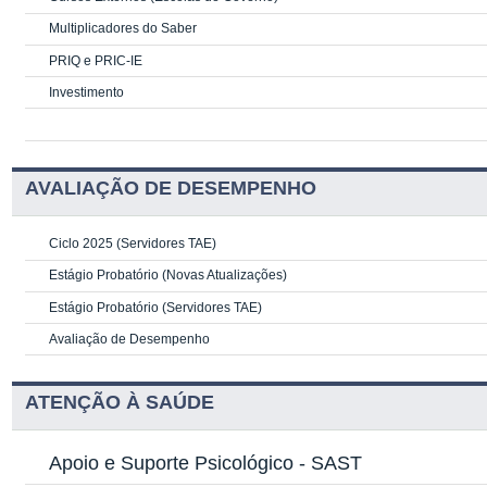
Multiplicadores do Saber
PRIQ e PRIC-IE
Investimento
AVALIAÇÃO DE DESEMPENHO
Ciclo 2025 (Servidores TAE)
Estágio Probatório (Novas Atualizações)
Estágio Probatório (Servidores TAE)
Avaliação de Desempenho
ATENÇÃO À SAÚDE
Apoio e Suporte Psicológico -
SAST