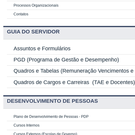
Processos Organizacionais
Contatos
GUIA DO SERVIDOR
Assuntos e Formulários
PGD
(Programa de Gestão e Desempenho)
Quadros e Tabelas
(Remuneração Vencimentos e G
Quadros de Cargos e Carreiras
(TAE e Docentes
DESENVOLVIMENTO DE PESSOAS
Plano de Desenvolvimento de Pessoas - PDP
Cursos Internos
Cursos Externos (Escolas de Governo)