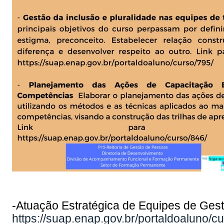
-Atuação Estratégica de Equipes de Ge
https://suap.enap.gov.br/portaldoaluno/c