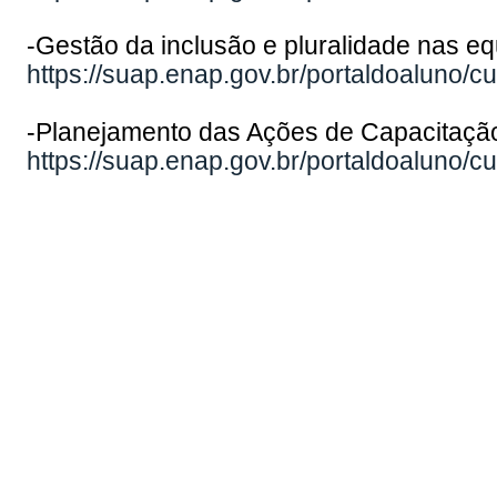
-Gestão da inclusão e pluralidade nas e
https://suap.enap.gov.br/portaldoaluno/c
-Planejamento das Ações de Capacitaç
https://suap.enap.gov.br/portaldoaluno/c