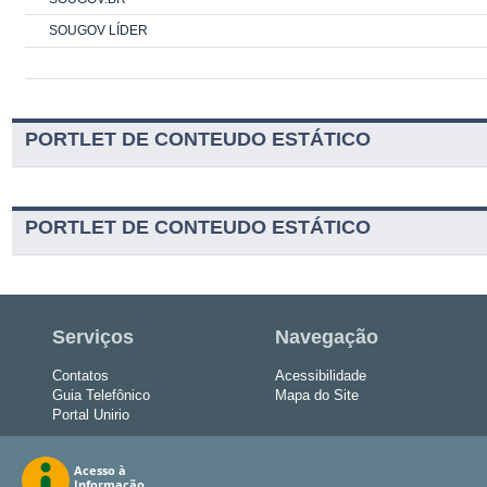
SOUGOV LÍDER
PORTLET DE CONTEUDO ESTÁTICO
PORTLET DE CONTEUDO ESTÁTICO
Serviços
Navegação
Contatos
Acessibilidade
Guia Telefônico
Mapa do Site
Portal Unirio