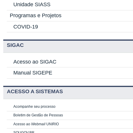
Unidade SIASS
Programas e Projetos
COVID-19
SIGAC
Acesso ao SIGAC
Manual SIGEPE
ACESSO A SISTEMAS
Acompanhe seu processo
Boletim de Gestão de Pessoas
Acesso ao
Webmail
UNIRIO
SOUGOV.BR