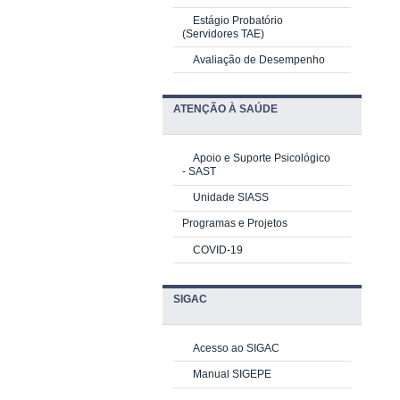
Estágio Probatório
(Servidores TAE)
Avaliação de Desempenho
ATENÇÃO À SAÚDE
Apoio e Suporte Psicológico
-
SAST
Unidade SIASS
Programas e Projetos
COVID-19
SIGAC
Acesso ao SIGAC
Manual SIGEPE