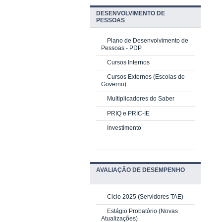
DESENVOLVIMENTO DE
PESSOAS
Plano de Desenvolvimento de
Pessoas - PDP
Cursos Internos
Cursos Externos (Escolas de
Governo)
Multiplicadores do Saber
PRIQ e PRIC-IE
Investimento
AVALIAÇÃO DE DESEMPENHO
Ciclo 2025 (Servidores TAE)
Estágio Probatório (Novas
Atualizações)