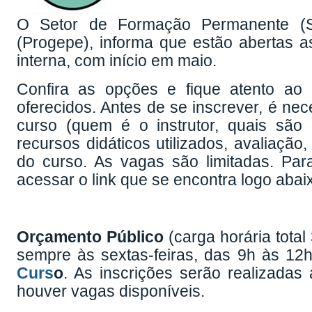
O Setor de Formação Permanente (S
(Progepe), informa que estão abertas a
interna, com início em maio.
Confira as opções e fique atento ao
oferecidos. Antes de se inscrever, é nec
curso (quem é o instrutor, quais são 
recursos didáticos utilizados, avaliação,
do curso. As vagas são limitadas. Para
acessar o link que se encontra logo aba
Orçamento Público
(carga horária total
sempre às sextas-feiras, das 9h às 12h
Curs
o
. As inscrições serão realizadas
houver vagas disponíveis.