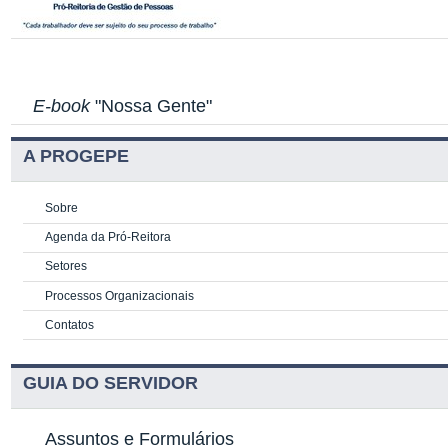
E-book
"Nossa Gente"
A PROGEPE
Sobre
Agenda da Pró-Reitora
Setores
Processos Organizacionais
Contatos
GUIA DO SERVIDOR
Assuntos e Formulários