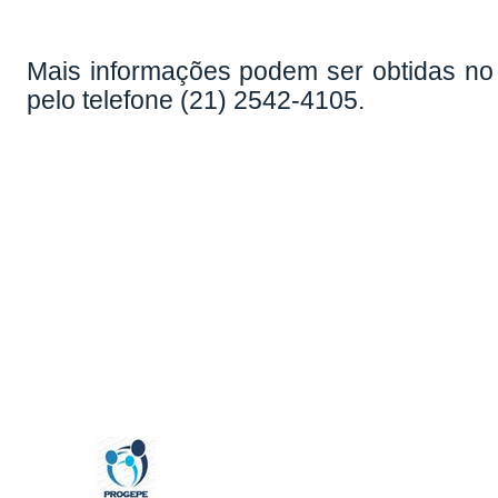
Mais informações podem ser obtidas no 
pelo telefone (21) 2542-4105.