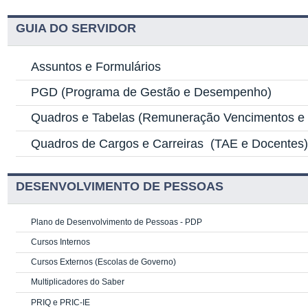
GUIA DO SERVIDOR
Assuntos e Formulários
PGD
(Programa de Gestão e Desempenho)
Quadros e Tabelas
(Remuneração Vencimentos e G
Quadros de Cargos e Carreiras
(TAE e Docentes
DESENVOLVIMENTO DE PESSOAS
Plano de Desenvolvimento de Pessoas - PDP
Cursos Internos
Cursos Externos (Escolas de Governo)
Multiplicadores do Saber
PRIQ e PRIC-IE