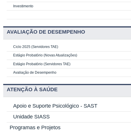
Investimento
AVALIAÇÃO DE DESEMPENHO
Ciclo 2025 (Servidores TAE)
Estágio Probatório (Novas Atualizações)
Estágio Probatório (Servidores TAE)
Avaliação de Desempenho
ATENÇÃO À SAÚDE
Apoio e Suporte Psicológico -
SAST
Unidade SIASS
Programas e Projetos