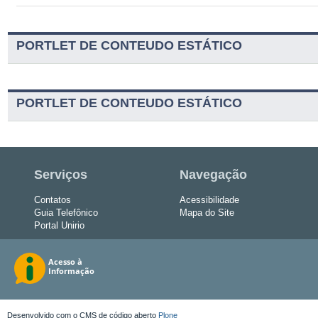
PORTLET DE CONTEUDO ESTÁTICO
PORTLET DE CONTEUDO ESTÁTICO
Serviços
Navegação
Contatos
Acessibilidade
Guia Telefônico
Mapa do Site
Portal Unirio
Desenvolvido com o CMS de código aberto
Plone