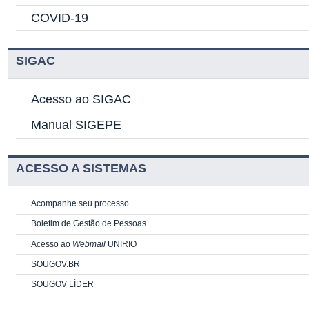
COVID-19
SIGAC
Acesso ao SIGAC
Manual SIGEPE
ACESSO A SISTEMAS
Acompanhe seu processo
Boletim de Gestão de Pessoas
Acesso ao
Webmail
UNIRIO
SOUGOV.BR
SOUGOV LÍDER