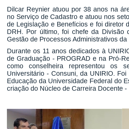
Dilcar Reynier atuou por 38 anos na á
no Serviço de Cadastro e atuou nos set
de Legislação e Benefícios e foi direto
DRH. Por último, foi chefe da Divisão 
Gestão de Processos Administrativos 
Durante os 11 anos dedicados à UNIRIO,
de Graduação - PROGRAD e na Pró-Rei
como conselheira representou os ser
Universitário - Consuni, da UNIRIO. Fo
Educação da Universidade Federal do Est
criação do Núcleo de Carreira Docente