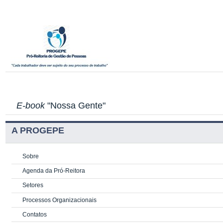
E-book
"Nossa Gente"
A PROGEPE
Sobre
Agenda da Pró-Reitora
Setores
Processos Organizacionais
Contatos