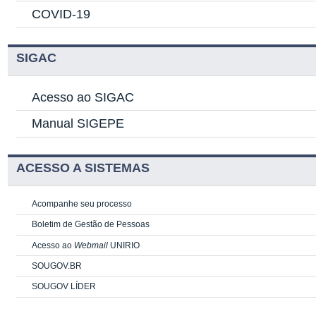
COVID-19
SIGAC
Acesso ao SIGAC
Manual SIGEPE
ACESSO A SISTEMAS
Acompanhe seu processo
Boletim de Gestão de Pessoas
Acesso ao
Webmail
UNIRIO
SOUGOV.BR
SOUGOV LÍDER