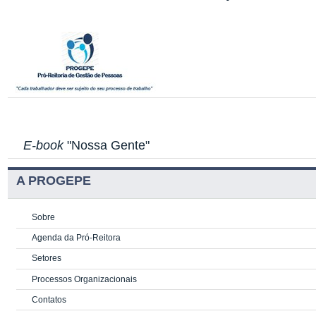
E-book
"Nossa Gente"
A PROGEPE
Sobre
Agenda da Pró-Reitora
Setores
Processos Organizacionais
Contatos