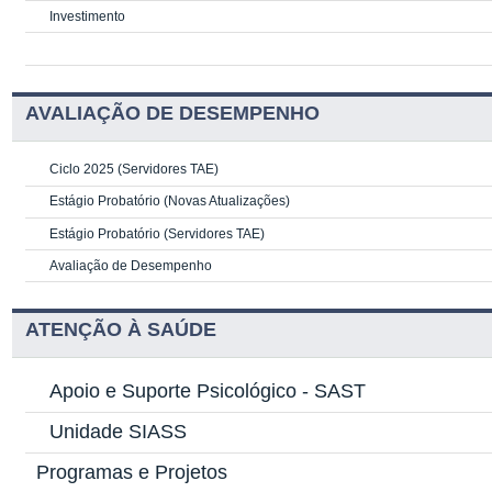
Investimento
AVALIAÇÃO DE DESEMPENHO
Ciclo 2025 (Servidores TAE)
Estágio Probatório (Novas Atualizações)
Estágio Probatório (Servidores TAE)
Avaliação de Desempenho
ATENÇÃO À SAÚDE
Apoio e Suporte Psicológico -
SAST
Unidade SIASS
Programas e Projetos