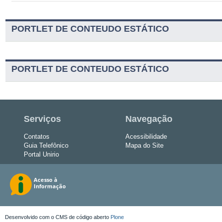
PORTLET DE CONTEUDO ESTÁTICO
PORTLET DE CONTEUDO ESTÁTICO
Serviços
Navegação
Contatos
Acessibilidade
Guia Telefônico
Mapa do Site
Portal Unirio
Desenvolvido com o CMS de código aberto
Plone