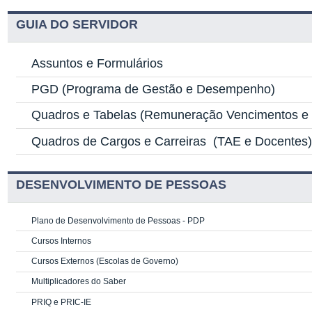
GUIA DO SERVIDOR
Assuntos e Formulários
PGD
(Programa de Gestão e Desempenho)
Quadros e Tabelas
(Remuneração Vencimentos e G
Quadros de Cargos e Carreiras
(TAE e Docentes
DESENVOLVIMENTO DE PESSOAS
Plano de Desenvolvimento de Pessoas - PDP
Cursos Internos
Cursos Externos (Escolas de Governo)
Multiplicadores do Saber
PRIQ e PRIC-IE