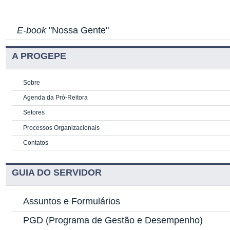
E-book
"Nossa Gente"
A PROGEPE
Sobre
Agenda da Pró-Reitora
Setores
Processos Organizacionais
Contatos
GUIA DO SERVIDOR
Assuntos e Formulários
PGD
(Programa de Gestão e Desempenho)