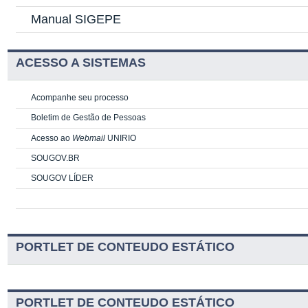
Manual SIGEPE
ACESSO A SISTEMAS
Acompanhe seu processo
Boletim de Gestão de Pessoas
Acesso ao
Webmail
UNIRIO
SOUGOV.BR
SOUGOV LÍDER
PORTLET DE CONTEUDO ESTÁTICO
PORTLET DE CONTEUDO ESTÁTICO