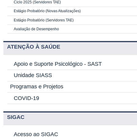
Ciclo 2025 (Servidores TAE)
Estágio Probatório (Novas Atualizações)
Estágio Probatório (Servidores TAE)
Avaliação de Desempenho
ATENÇÃO À SAÚDE
Apoio e Suporte Psicológico -
SAST
Unidade SIASS
Programas e Projetos
COVID-19
SIGAC
Acesso ao SIGAC