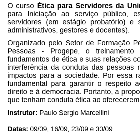
O curso
Ética para Servidores da Unir
para Iniciação ao serviço público, e
servidores (em estágio probatório) e 
administrativos, gestores e docentes).
Organizado pelo Setor de Formação Pe
Pessoas - Progepe, o treinamento t
fundamentos de ética e suas relações co
interferência da conduta das pessoas 
impactos para a sociedade. Por essa r
fundamental para garantir o respeito a
direito e à democracia. Portanto, a prop
que tenham conduta ética ao oferecerem e
Instrutor:
Paulo Sergio Marcellini
Datas:
09/09, 16/09, 23/09 e 30/09