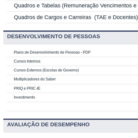
Quadros e Tabelas
(Remuneração Vencimentos e G
Quadros de Cargos e Carreiras
(TAE e Docentes
DESENVOLVIMENTO DE PESSOAS
Plano de Desenvolvimento de Pessoas - PDP
Cursos Internos
Cursos Externos (Escolas de Governo)
Multiplicadores do Saber
PRIQ e PRIC-IE
Investimento
AVALIAÇÃO DE DESEMPENHO