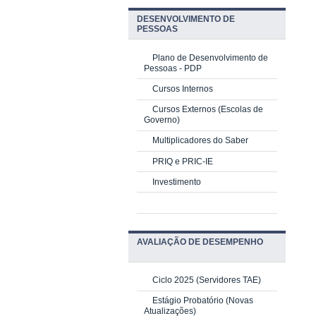
DESENVOLVIMENTO DE
PESSOAS
Plano de Desenvolvimento de
Pessoas - PDP
Cursos Internos
Cursos Externos (Escolas de
Governo)
Multiplicadores do Saber
PRIQ e PRIC-IE
Investimento
AVALIAÇÃO DE DESEMPENHO
Ciclo 2025 (Servidores TAE)
Estágio Probatório (Novas
Atualizações)