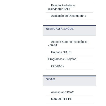
Estágio Probatório
(Servidores TAE)
Avaliação de Desempenho
ATENÇÃO À SAÚDE
Apoio e Suporte Psicológico
-
SAST
Unidade SIASS
Programas e Projetos
COVID-19
SIGAC
Acesso ao SIGAC
Manual SIGEPE