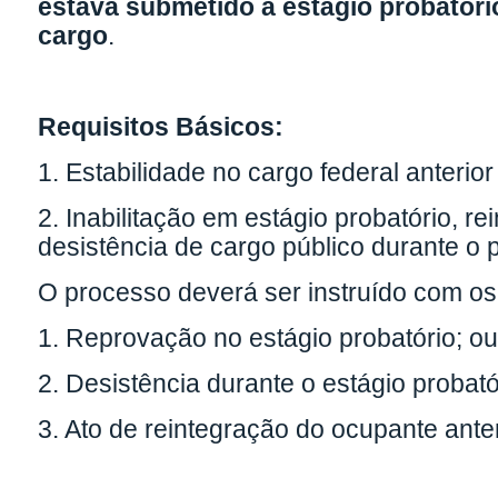
estava submetido a estágio probatóri
cargo
.
Requisitos Básicos:
1. Estabilidade no cargo federal anterior
2. Inabilitação em estágio probatório, r
desistência de cargo público durante o p
O processo deverá ser instruído com o
1. Reprovação no estágio probatório; o
2. Desistência durante o estágio probató
3. Ato de reintegração do ocupante anter