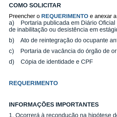
COMO SOLICITAR
Preencher o
REQUERIMENTO
e anexar 
a) Portaria publicada em Diário Oficia
de inabilitação ou desistência em estági
b) Ato de reintegração do ocupante ant
c) Portaria de vacância do órgão de o
d) Cópia de identidade e CPF
REQUERIMENTO
INFORMAÇÕES IMPORTANTES
1. Ocorrerá à recondução na hipótese d