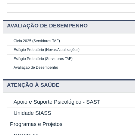
AVALIAÇÃO DE DESEMPENHO
Ciclo 2025 (Servidores TAE)
Estágio Probatório (Novas Atualizações)
Estágio Probatório (Servidores TAE)
Avaliação de Desempenho
ATENÇÃO À SAÚDE
Apoio e Suporte Psicológico -
SAST
Unidade SIASS
Programas e Projetos