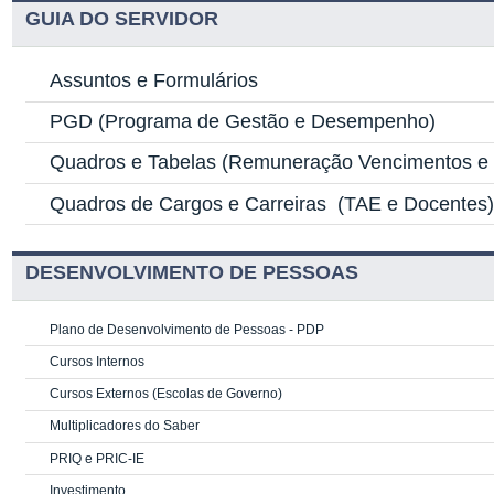
GUIA DO SERVIDOR
Assuntos e Formulários
PGD
(Programa de Gestão e Desempenho)
Quadros e Tabelas
(Remuneração Vencimentos e G
Quadros de Cargos e Carreiras
(TAE e Docentes
DESENVOLVIMENTO DE PESSOAS
Plano de Desenvolvimento de Pessoas - PDP
Cursos Internos
Cursos Externos (Escolas de Governo)
Multiplicadores do Saber
PRIQ e PRIC-IE
Investimento