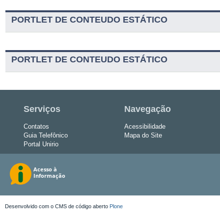
PORTLET DE CONTEUDO ESTÁTICO
PORTLET DE CONTEUDO ESTÁTICO
Serviços
Navegação
Contatos
Acessibilidade
Guia Telefônico
Mapa do Site
Portal Unirio
Desenvolvido com o CMS de código aberto
Plone