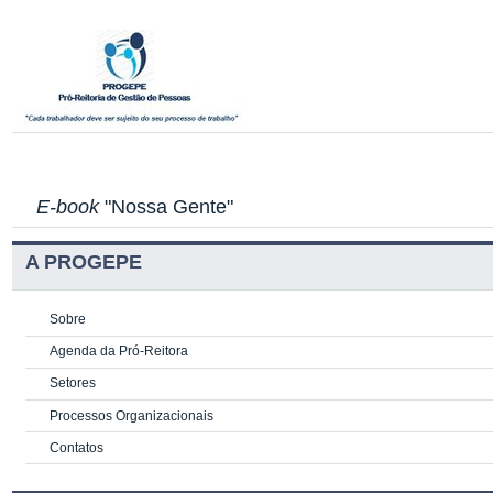
E-book
"Nossa Gente"
A PROGEPE
Sobre
Agenda da Pró-Reitora
Setores
Processos Organizacionais
Contatos