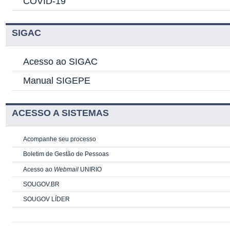
COVID-19
SIGAC
Acesso ao SIGAC
Manual SIGEPE
ACESSO A SISTEMAS
Acompanhe seu processo
Boletim de Gestão de Pessoas
Acesso ao
Webmail
UNIRIO
SOUGOV.BR
SOUGOV LÍDER