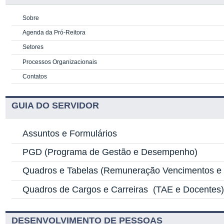
Sobre
Agenda da Pró-Reitora
Setores
Processos Organizacionais
Contatos
GUIA DO SERVIDOR
Assuntos e Formulários
PGD
(Programa de Gestão e Desempenho)
Quadros e Tabelas
(Remuneração Vencimentos e G
Quadros de Cargos e Carreiras
(TAE e Docentes
DESENVOLVIMENTO DE PESSOAS