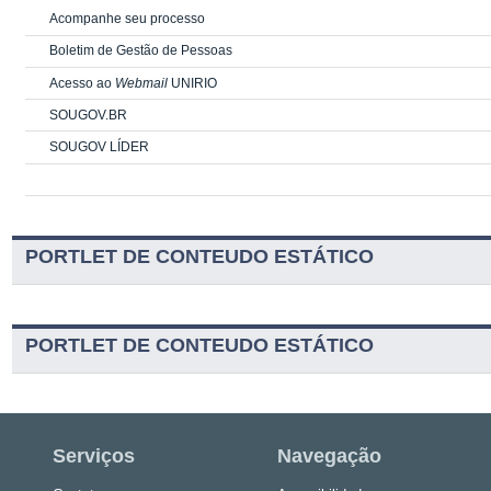
Acompanhe seu processo
Boletim de Gestão de Pessoas
Acesso ao
Webmail
UNIRIO
SOUGOV.BR
SOUGOV LÍDER
PORTLET DE CONTEUDO ESTÁTICO
PORTLET DE CONTEUDO ESTÁTICO
Serviços
Navegação