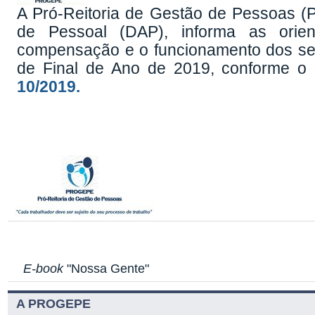
A Pró-Reitoria de Gestão de Pessoas (
de Pessoal (DAP), informa as orie
compensação e o funcionamento dos set
de Final de Ano de 2019, conforme o
10/2019.
E-book
"Nossa Gente"
A PROGEPE