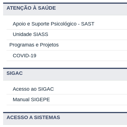
ATENÇÃO À SAÚDE
Apoio e Suporte Psicológico -
SAST
Unidade SIASS
Programas e Projetos
COVID-19
SIGAC
Acesso ao SIGAC
Manual SIGEPE
ACESSO A SISTEMAS