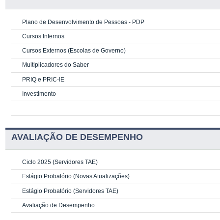
Plano de Desenvolvimento de Pessoas - PDP
Cursos Internos
Cursos Externos (Escolas de Governo)
Multiplicadores do Saber
PRIQ e PRIC-IE
Investimento
AVALIAÇÃO DE DESEMPENHO
Ciclo 2025 (Servidores TAE)
Estágio Probatório (Novas Atualizações)
Estágio Probatório (Servidores TAE)
Avaliação de Desempenho