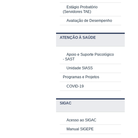
Estágio Probatório
(Servidores TAE)
Avaliação de Desempenho
ATENÇÃO À SAÚDE
Apoio e Suporte Psicológico
-
SAST
Unidade SIASS
Programas e Projetos
COVID-19
SIGAC
Acesso ao SIGAC
Manual SIGEPE