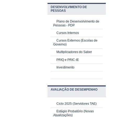
DESENVOLVIMENTO DE
PESSOAS
Plano de Desenvolvimento de
Pessoas - PDP
Cursos Internos
Cursos Externos (Escolas de
Governo)
Multiplicadores do Saber
PRIQ e PRIC-IE
Investimento
AVALIAÇÃO DE DESEMPENHO
Ciclo 2025 (Servidores TAE)
Estágio Probatório (Novas
Atualizações)