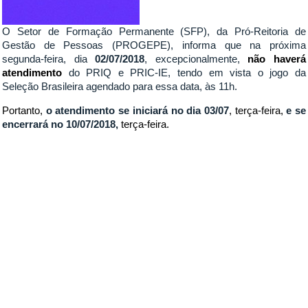
O Setor de Formação Permanente (SFP), da Pró-Reitoria de
Gestão de Pessoas (PROGEPE), informa que na próxima
segunda-feira, dia
02/07/2018
, excepcionalmente,
não haverá
atendimento
do PRIQ e PRIC-IE, tendo em vista o jogo da
Seleção Brasileira agendado para essa data, às 11h.
Portanto,
o atendimento se iniciará no dia 03/07
,
terça-feira,
e se
encerrará no 10/07/2018,
terça-feira.