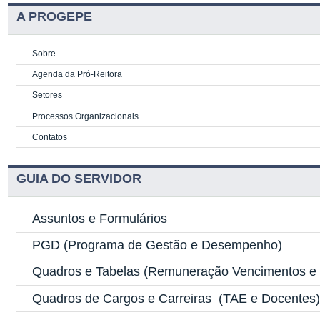
A PROGEPE
Sobre
Agenda da Pró-Reitora
Setores
Processos Organizacionais
Contatos
GUIA DO SERVIDOR
Assuntos e Formulários
PGD
(Programa de Gestão e Desempenho)
Quadros e Tabelas
(Remuneração Vencimentos e G
Quadros de Cargos e Carreiras
(TAE e Docentes