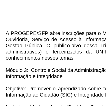
A PROGEPE/SFP abre inscrições para o M
Ouvidoria, Serviço de Acesso à Informaçã
Gestão Pública. O público-alvo dessa Tri
administrativos) e terceirizados da U
conhecimentos nesses temas.
Módulo 3:
Controle Social da Administraçã
Informação e Integridade
Objetivo:
Promover o aprendizado sobre te
Informação ao Cidadão (SIC) e Integridade 