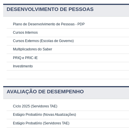
DESENVOLVIMENTO DE PESSOAS
Plano de Desenvolvimento de Pessoas - PDP
Cursos Internos
Cursos Externos (Escolas de Governo)
Multiplicadores do Saber
PRIQ e PRIC-IE
Investimento
AVALIAÇÃO DE DESEMPENHO
Ciclo 2025 (Servidores TAE)
Estágio Probatório (Novas Atualizações)
Estágio Probatório (Servidores TAE)