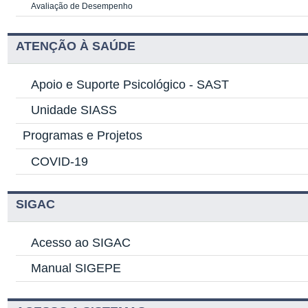
Avaliação de Desempenho
ATENÇÃO À SAÚDE
Apoio e Suporte Psicológico -
SAST
Unidade SIASS
Programas e Projetos
COVID-19
SIGAC
Acesso ao SIGAC
Manual SIGEPE