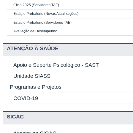
Ciclo 2025 (Servidores TAE)
Estágio Probatório (Novas Atualizações)
Estágio Probatório (Servidores TAE)
Avaliação de Desempenho
ATENÇÃO À SAÚDE
Apoio e Suporte Psicológico -
SAST
Unidade SIASS
Programas e Projetos
COVID-19
SIGAC