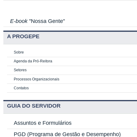
E-book
"Nossa Gente"
A PROGEPE
Sobre
Agenda da Pró-Reitora
Setores
Processos Organizacionais
Contatos
GUIA DO SERVIDOR
Assuntos e Formulários
PGD
(Programa de Gestão e Desempenho)