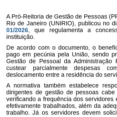
A Pró-Reitoria de Gestão de Pessoas (
Rio de Janeiro (UNIRIO), publicou no d
01/2026
, que regulamenta a concessã
instituição.
De acordo com o documento, o benefício
pago em pecúnia pela União, sendo pr
Gestão de Pessoal da Administração P
custear parcialmente despesas com 
deslocamento entre a residência do servid
A normativa também estabelece respo
dirigentes de gestão de pessoas cabe 
verificando a frequência dos servidores 
efetivamente trabalhados, além da adeq
trabalho. Já os servidores devem solici