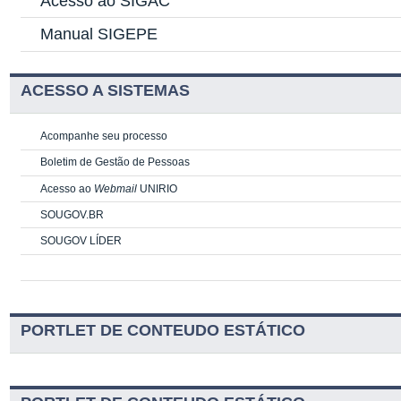
Acesso ao SIGAC
Manual SIGEPE
ACESSO A SISTEMAS
Acompanhe seu processo
Boletim de Gestão de Pessoas
Acesso ao
Webmail
UNIRIO
SOUGOV.BR
SOUGOV LÍDER
PORTLET DE CONTEUDO ESTÁTICO