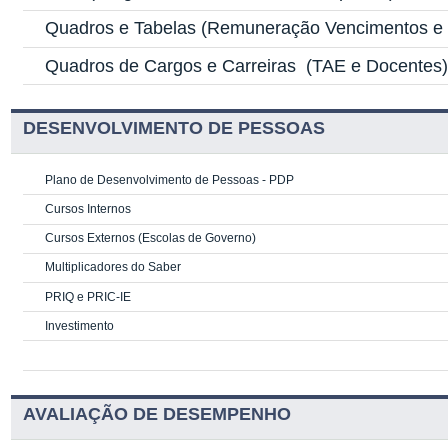
Quadros e Tabelas
(Remuneração Vencimentos e G
Quadros de Cargos e Carreiras
(TAE e Docentes
DESENVOLVIMENTO DE PESSOAS
Plano de Desenvolvimento de Pessoas - PDP
Cursos Internos
Cursos Externos (Escolas de Governo)
Multiplicadores do Saber
PRIQ e PRIC-IE
Investimento
AVALIAÇÃO DE DESEMPENHO