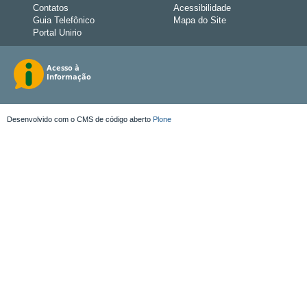
Contatos
Acessibilidade
Guia Telefônico
Mapa do Site
Portal Unirio
Desenvolvido com o CMS de código aberto
Plone