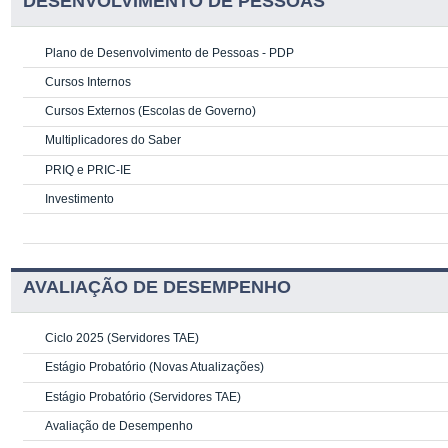
DESENVOLVIMENTO DE PESSOAS
Plano de Desenvolvimento de Pessoas - PDP
Cursos Internos
Cursos Externos (Escolas de Governo)
Multiplicadores do Saber
PRIQ e PRIC-IE
Investimento
AVALIAÇÃO DE DESEMPENHO
Ciclo 2025 (Servidores TAE)
Estágio Probatório (Novas Atualizações)
Estágio Probatório (Servidores TAE)
Avaliação de Desempenho