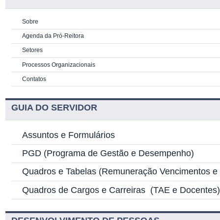
Sobre
Agenda da Pró-Reitora
Setores
Processos Organizacionais
Contatos
GUIA DO SERVIDOR
Assuntos e Formulários
PGD
(Programa de Gestão e Desempenho)
Quadros e Tabelas
(Remuneração Vencimentos e G
Quadros de Cargos e Carreiras
(TAE e Docentes