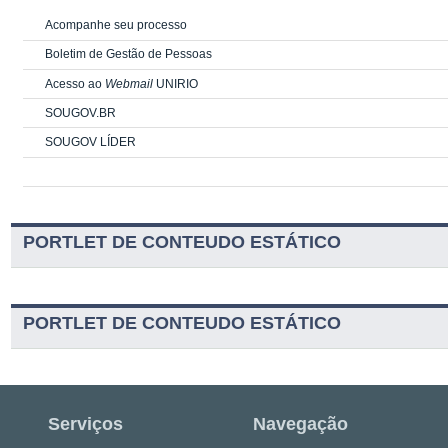
Acompanhe seu processo
Boletim de Gestão de Pessoas
Acesso ao
Webmail
UNIRIO
SOUGOV.BR
SOUGOV LÍDER
PORTLET DE CONTEUDO ESTÁTICO
PORTLET DE CONTEUDO ESTÁTICO
Serviços
Navegação