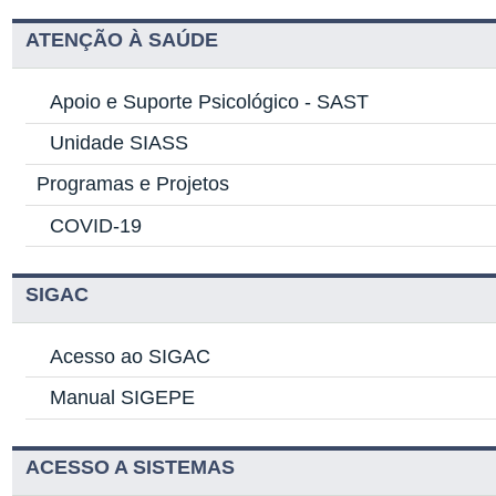
ATENÇÃO À SAÚDE
Apoio e Suporte Psicológico -
SAST
Unidade SIASS
Programas e Projetos
COVID-19
SIGAC
Acesso ao SIGAC
Manual SIGEPE
ACESSO A SISTEMAS