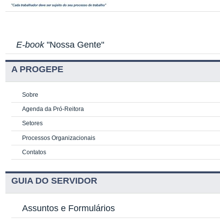
E-book
"Nossa Gente"
A PROGEPE
Sobre
Agenda da Pró-Reitora
Setores
Processos Organizacionais
Contatos
GUIA DO SERVIDOR
Assuntos e Formulários