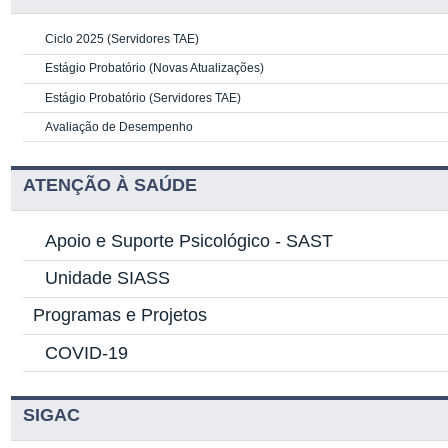
Ciclo 2025 (Servidores TAE)
Estágio Probatório (Novas Atualizações)
Estágio Probatório (Servidores TAE)
Avaliação de Desempenho
ATENÇÃO À SAÚDE
Apoio e Suporte Psicológico -
SAST
Unidade SIASS
Programas e Projetos
COVID-19
SIGAC