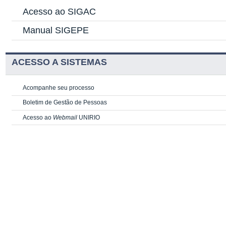
Acesso ao SIGAC
Manual SIGEPE
ACESSO A SISTEMAS
Acompanhe seu processo
Boletim de Gestão de Pessoas
Acesso ao
Webmail
UNIRIO
SOUGOV.BR
SOUGOV LÍDER
PORTLET DE CONTEUDO ESTÁTICO