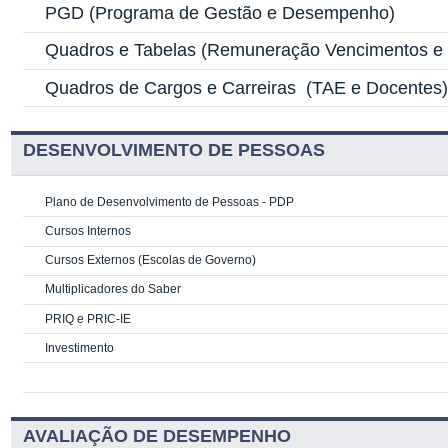
PGD
(Programa de Gestão e Desempenho)
Quadros e Tabelas
(Remuneração Vencimentos e G
Quadros de Cargos e Carreiras
(TAE e Docentes
DESENVOLVIMENTO DE PESSOAS
Plano de Desenvolvimento de Pessoas - PDP
Cursos Internos
Cursos Externos (Escolas de Governo)
Multiplicadores do Saber
PRIQ e PRIC-IE
Investimento
AVALIAÇÃO DE DESEMPENHO