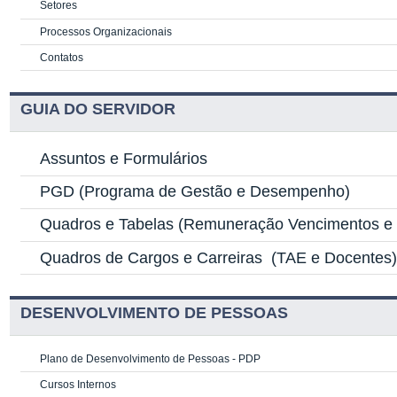
Setores
Processos Organizacionais
Contatos
GUIA DO SERVIDOR
Assuntos e Formulários
PGD
(Programa de Gestão e Desempenho)
Quadros e Tabelas
(Remuneração Vencimentos e G
Quadros de Cargos e Carreiras
(TAE e Docentes
DESENVOLVIMENTO DE PESSOAS
Plano de Desenvolvimento de Pessoas - PDP
Cursos Internos