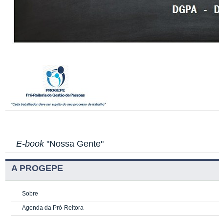
E-book
"Nossa Gente"
A PROGEPE
Sobre
Agenda da Pró-Reitora