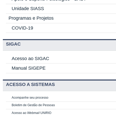
Unidade SIASS
Programas e Projetos
COVID-19
SIGAC
Acesso ao SIGAC
Manual SIGEPE
ACESSO A SISTEMAS
Acompanhe seu processo
Boletim de Gestão de Pessoas
Acesso ao
Webmail
UNIRIO