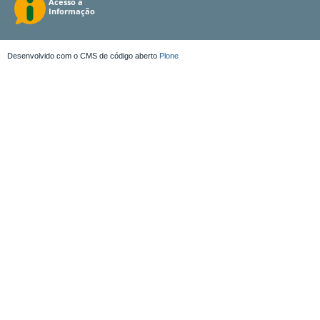
Desenvolvido com o CMS de código aberto
Plone