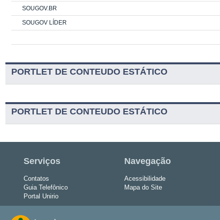
SOUGOV.BR
SOUGOV LÍDER
PORTLET DE CONTEUDO ESTÁTICO
PORTLET DE CONTEUDO ESTÁTICO
Serviços
Navegação
Contatos
Acessibilidade
Guia Telefônico
Mapa do Site
Portal Unirio