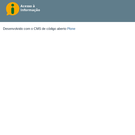
Desenvolvido com o CMS de código aberto
Plone