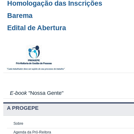
Homologação das Inscrições
Barema
Edital de Abertura
E-book
"Nossa Gente"
A PROGEPE
Sobre
Agenda da Pró-Reitora