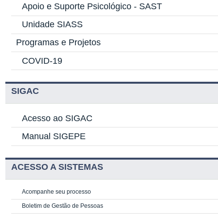
Apoio e Suporte Psicológico -
SAST
Unidade SIASS
Programas e Projetos
COVID-19
SIGAC
Acesso ao SIGAC
Manual SIGEPE
ACESSO A SISTEMAS
Acompanhe seu processo
Boletim de Gestão de Pessoas