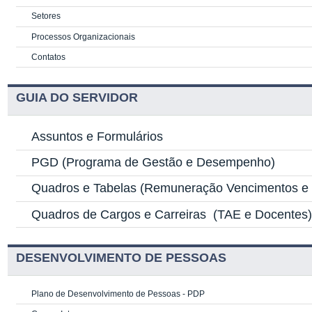
Setores
Processos Organizacionais
Contatos
GUIA DO SERVIDOR
Assuntos e Formulários
PGD
(Programa de Gestão e Desempenho)
Quadros e Tabelas
(Remuneração Vencimentos e G
Quadros de Cargos e Carreiras
(TAE e Docentes
DESENVOLVIMENTO DE PESSOAS
Plano de Desenvolvimento de Pessoas - PDP