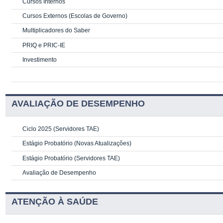
Cursos Internos
Cursos Externos (Escolas de Governo)
Multiplicadores do Saber
PRIQ e PRIC-IE
Investimento
AVALIAÇÃO DE DESEMPENHO
Ciclo 2025 (Servidores TAE)
Estágio Probatório (Novas Atualizações)
Estágio Probatório (Servidores TAE)
Avaliação de Desempenho
ATENÇÃO À SAÚDE