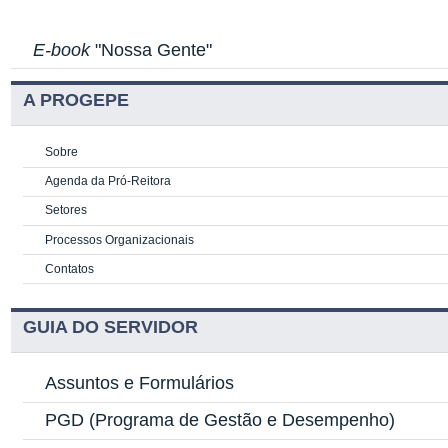
E-book
"Nossa Gente"
A PROGEPE
Sobre
Agenda da Pró-Reitora
Setores
Processos Organizacionais
Contatos
GUIA DO SERVIDOR
Assuntos e Formulários
PGD
(Programa de Gestão e Desempenho)