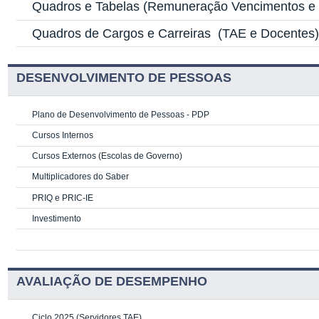
Quadros e Tabelas
(Remuneração Vencimentos e G
Quadros de Cargos e Carreiras
(TAE e Docentes
DESENVOLVIMENTO DE PESSOAS
Plano de Desenvolvimento de Pessoas - PDP
Cursos Internos
Cursos Externos (Escolas de Governo)
Multiplicadores do Saber
PRIQ e PRIC-IE
Investimento
AVALIAÇÃO DE DESEMPENHO
Ciclo 2025 (Servidores TAE)