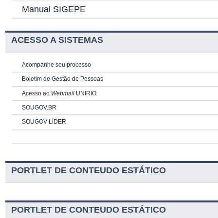
Manual SIGEPE
ACESSO A SISTEMAS
Acompanhe seu processo
Boletim de Gestão de Pessoas
Acesso ao
Webmail
UNIRIO
SOUGOV.BR
SOUGOV LÍDER
PORTLET DE CONTEUDO ESTÁTICO
PORTLET DE CONTEUDO ESTÁTICO