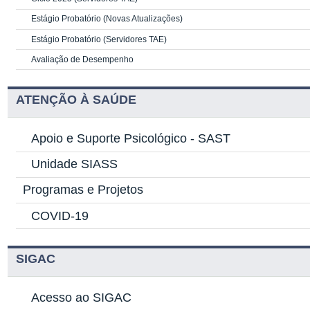
Estágio Probatório (Novas Atualizações)
Estágio Probatório (Servidores TAE)
Avaliação de Desempenho
ATENÇÃO À SAÚDE
Apoio e Suporte Psicológico -
SAST
Unidade SIASS
Programas e Projetos
COVID-19
SIGAC
Acesso ao SIGAC