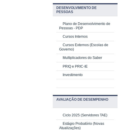
DESENVOLVIMENTO DE
PESSOAS
Plano de Desenvolvimento de
Pessoas - PDP
Cursos Internos
Cursos Externos (Escolas de
Governo)
Multiplicadores do Saber
PRIQ e PRIC-IE
Investimento
AVALIAÇÃO DE DESEMPENHO
Ciclo 2025 (Servidores TAE)
Estágio Probatório (Novas
Atualizações)