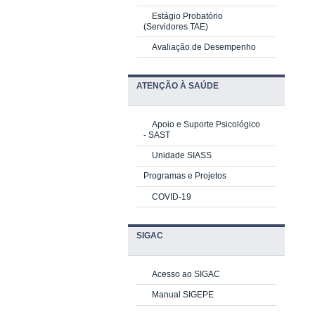
Estágio Probatório
(Servidores TAE)
Avaliação de Desempenho
ATENÇÃO À SAÚDE
Apoio e Suporte Psicológico
-
SAST
Unidade SIASS
Programas e Projetos
COVID-19
SIGAC
Acesso ao SIGAC
Manual SIGEPE