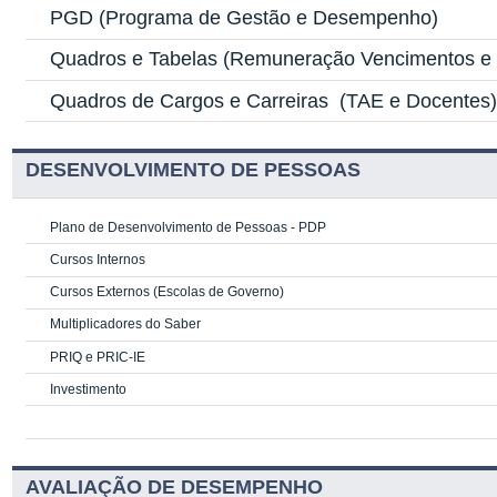
PGD
(Programa de Gestão e Desempenho)
Quadros e Tabelas
(Remuneração Vencimentos e G
Quadros de Cargos e Carreiras
(TAE e Docentes
DESENVOLVIMENTO DE PESSOAS
Plano de Desenvolvimento de Pessoas - PDP
Cursos Internos
Cursos Externos (Escolas de Governo)
Multiplicadores do Saber
PRIQ e PRIC-IE
Investimento
AVALIAÇÃO DE DESEMPENHO