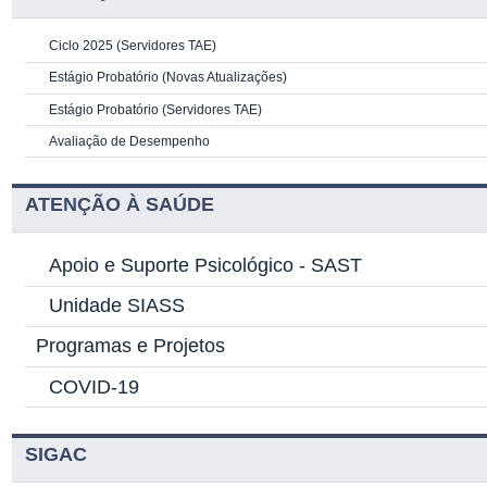
Ciclo 2025 (Servidores TAE)
Estágio Probatório (Novas Atualizações)
Estágio Probatório (Servidores TAE)
Avaliação de Desempenho
ATENÇÃO À SAÚDE
Apoio e Suporte Psicológico -
SAST
Unidade SIASS
Programas e Projetos
COVID-19
SIGAC