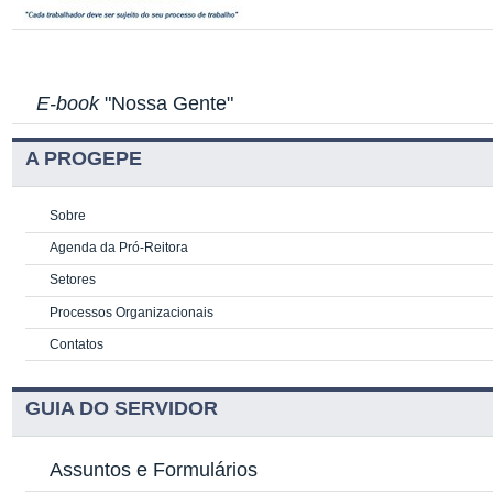
E-book
"Nossa Gente"
A PROGEPE
Sobre
Agenda da Pró-Reitora
Setores
Processos Organizacionais
Contatos
GUIA DO SERVIDOR
Assuntos e Formulários