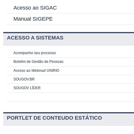
Acesso ao SIGAC
Manual SIGEPE
ACESSO A SISTEMAS
Acompanhe seu processo
Boletim de Gestão de Pessoas
Acesso ao
Webmail
UNIRIO
SOUGOV.BR
SOUGOV LÍDER
PORTLET DE CONTEUDO ESTÁTICO