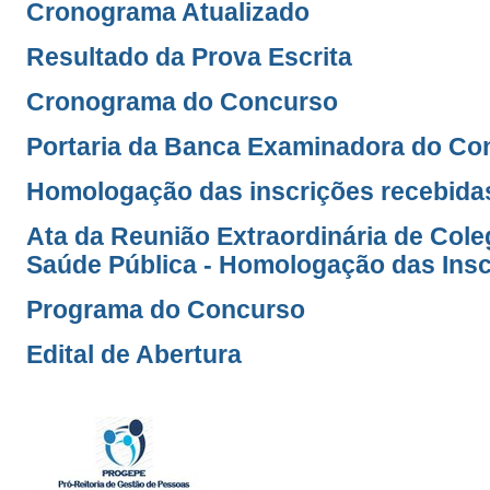
Cronograma Atualizado
Resultado da Prova Escrita
Cronograma do Concurso
Portaria da Banca Examinadora do Co
Homologação das inscrições recebida
Ata da Reunião Extraordinária de Co
Saúde Pública - Homologação das Insc
Programa do Concurso
Edital de Abertura