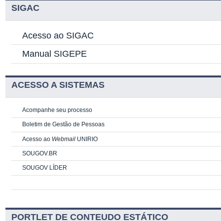
SIGAC
Acesso ao SIGAC
Manual SIGEPE
ACESSO A SISTEMAS
Acompanhe seu processo
Boletim de Gestão de Pessoas
Acesso ao
Webmail
UNIRIO
SOUGOV.BR
SOUGOV LÍDER
PORTLET DE CONTEUDO ESTÁTICO