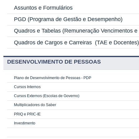
Assuntos e Formulários
PGD
(Programa de Gestão e Desempenho)
Quadros e Tabelas
(Remuneração Vencimentos e G
Quadros de Cargos e Carreiras
(TAE e Docentes
DESENVOLVIMENTO DE PESSOAS
Plano de Desenvolvimento de Pessoas - PDP
Cursos Internos
Cursos Externos (Escolas de Governo)
Multiplicadores do Saber
PRIQ e PRIC-IE
Investimento