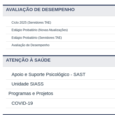
AVALIAÇÃO DE DESEMPENHO
Ciclo 2025 (Servidores TAE)
Estágio Probatório (Novas Atualizações)
Estágio Probatório (Servidores TAE)
Avaliação de Desempenho
ATENÇÃO À SAÚDE
Apoio e Suporte Psicológico -
SAST
Unidade SIASS
Programas e Projetos
COVID-19