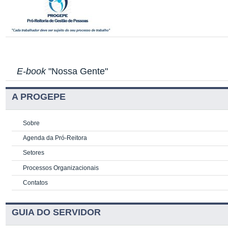
E-book
"Nossa Gente"
A PROGEPE
Sobre
Agenda da Pró-Reitora
Setores
Processos Organizacionais
Contatos
GUIA DO SERVIDOR