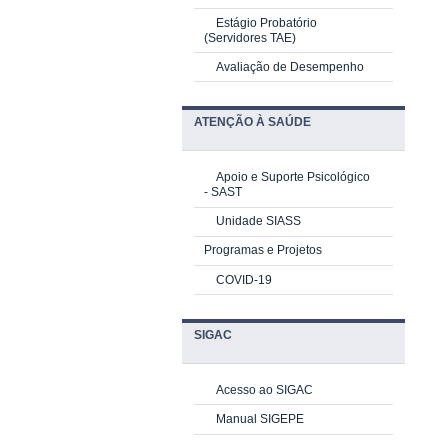
Estágio Probatório
(Servidores TAE)
Avaliação de Desempenho
ATENÇÃO À SAÚDE
Apoio e Suporte Psicológico
-
SAST
Unidade SIASS
Programas e Projetos
COVID-19
SIGAC
Acesso ao SIGAC
Manual SIGEPE