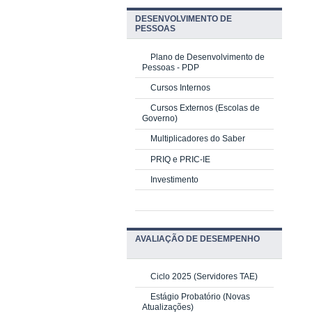
DESENVOLVIMENTO DE
PESSOAS
Plano de Desenvolvimento de
Pessoas - PDP
Cursos Internos
Cursos Externos (Escolas de
Governo)
Multiplicadores do Saber
PRIQ e PRIC-IE
Investimento
AVALIAÇÃO DE DESEMPENHO
Ciclo 2025 (Servidores TAE)
Estágio Probatório (Novas
Atualizações)