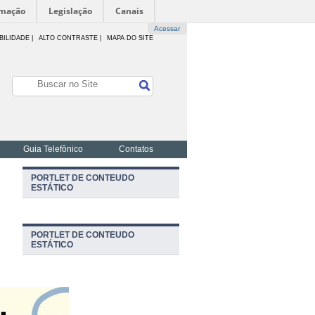
rmação
Legislação
Canais
Acessar
BILIDADE
|
ALTO CONTRASTE |
MAPA DO SITE
Guia Telefônico
Contatos
PORTLET DE CONTEUDO
ESTÁTICO
PORTLET DE CONTEUDO
ESTÁTICO