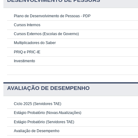
DESENVOLVIMENTO DE PESSOAS
Plano de Desenvolvimento de Pessoas - PDP
Cursos Internos
Cursos Externos (Escolas de Governo)
Multiplicadores do Saber
PRIQ e PRIC-IE
Investimento
AVALIAÇÃO DE DESEMPENHO
Ciclo 2025 (Servidores TAE)
Estágio Probatório (Novas Atualizações)
Estágio Probatório (Servidores TAE)
Avaliação de Desempenho