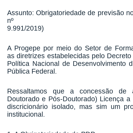
Assunto: Obrigatoriedade de previsão 
nº
9.991/2019)
A Progepe por meio do Setor de Forma
as diretrizes estabelecidas pelo Decreto
Política Nacional de Desenvolvimento
Pública Federal.
Ressaltamos que a concessão de af
Doutorado e Pós-Doutorado) Licença a 
discricionário isolado, mas sim um pr
institucional.