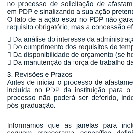
no processo de solicitação de afastam
em PDP e sinalizando a sua ação preten
O fato de a ação estar no PDP não gara
requisito obrigatório, mas a concessão e
 Da análise do interesse da administraç
 Do cumprimento dos requisitos de tempo
 Da disponibilidade de orçamento (se h
 Da manutenção da força de trabalho d
3. Revisões e Prazos
Antes de iniciar o processo de afastame
incluída no PDP da instituição para 
processo não poderá ser deferido, i
pós-graduação.
Informamos que as janelas para inc