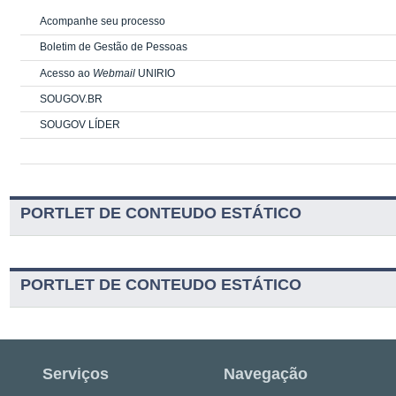
Acompanhe seu processo
Boletim de Gestão de Pessoas
Acesso ao
Webmail
UNIRIO
SOUGOV.BR
SOUGOV LÍDER
PORTLET DE CONTEUDO ESTÁTICO
PORTLET DE CONTEUDO ESTÁTICO
Serviços
Navegação