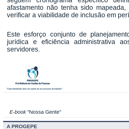
seguem cronograma específico defi
afastamento não tenha sido mapeada, 
verificar a viabilidade de inclusão em pe
Este esforço conjunto de planejamento
jurídica e eficiência administrativa
servidores.
E-book
"Nossa Gente"
A PROGEPE