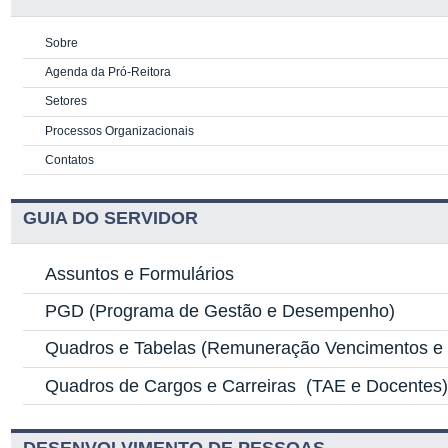
Sobre
Agenda da Pró-Reitora
Setores
Processos Organizacionais
Contatos
GUIA DO SERVIDOR
Assuntos e Formulários
PGD
(Programa de Gestão e Desempenho)
Quadros e Tabelas
(Remuneração Vencimentos e G
Quadros de Cargos e Carreiras
(TAE e Docentes