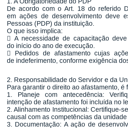
1. A Obrigatoriedade do PDP
De acordo com o Art. 18 do referido D
em ações de desenvolvimento deve es
Pessoas (PDP) da instituição.
O que isso implica:
 A necessidade de capacitação deve s
do início do ano de execução.
 Pedidos de afastamento cujas açõ
de indeferimento, conforme exigência dos
2. Responsabilidade do Servidor e da U
Para garantir o direito ao afastamento, é
1. Planeje com antecedência: Verif
intenção de afastamento foi incluída no 
2. Alinhamento Institucional: Certifique
causal com as competências da unidade e 
3. Documentação: A ação de desenvolv