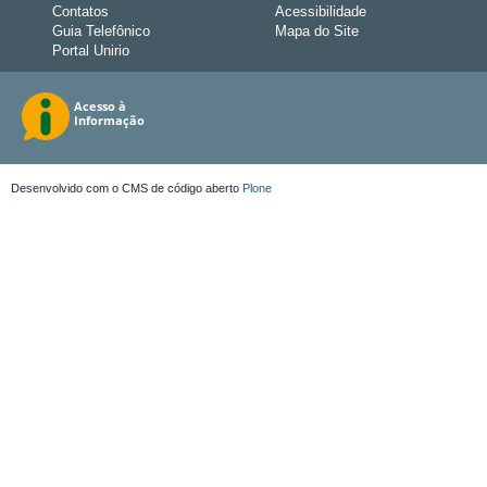
Contatos
Acessibilidade
Guia Telefônico
Mapa do Site
Portal Unirio
Desenvolvido com o CMS de código aberto
Plone