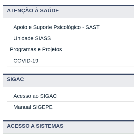
ATENÇÃO À SAÚDE
Apoio e Suporte Psicológico -
SAST
Unidade SIASS
Programas e Projetos
COVID-19
SIGAC
Acesso ao SIGAC
Manual SIGEPE
ACESSO A SISTEMAS