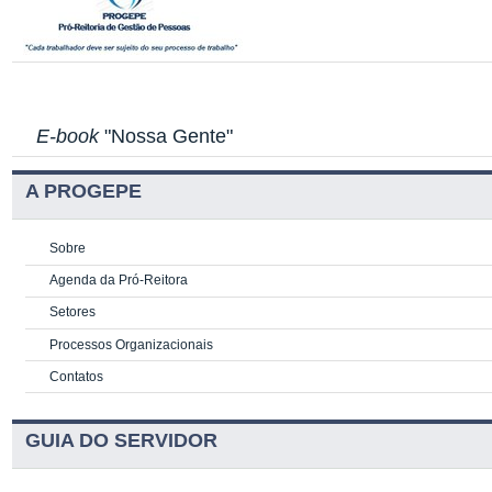
E-book
"Nossa Gente"
A PROGEPE
Sobre
Agenda da Pró-Reitora
Setores
Processos Organizacionais
Contatos
GUIA DO SERVIDOR