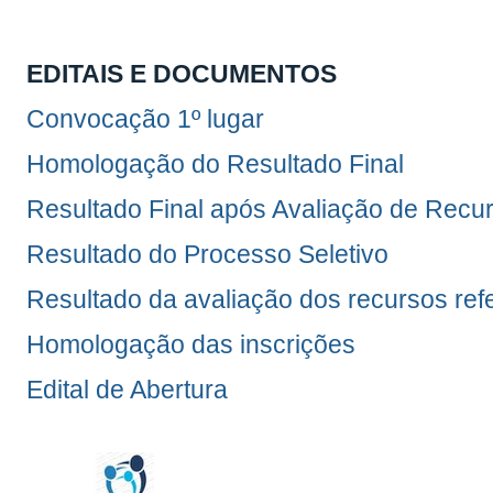
EDITAIS E DOCUMENTOS
Convocação 1º lugar
Homologação do Resultado Final
Resultado Final após Avaliação de Recu
Resultado do Processo Seletivo
Resultado da avaliação dos recursos re
Homologação das inscrições
Edital de Abertura