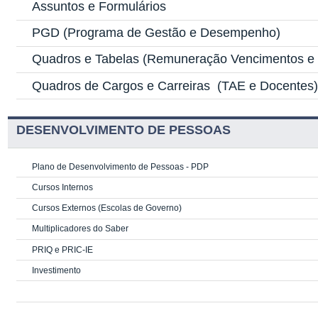
Assuntos e Formulários
PGD
(Programa de Gestão e Desempenho)
Quadros e Tabelas
(Remuneração Vencimentos e G
Quadros de Cargos e Carreiras
(TAE e Docentes
DESENVOLVIMENTO DE PESSOAS
Plano de Desenvolvimento de Pessoas - PDP
Cursos Internos
Cursos Externos (Escolas de Governo)
Multiplicadores do Saber
PRIQ e PRIC-IE
Investimento