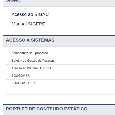
SIGAC
Acesso ao SIGAC
Manual SIGEPE
ACESSO A SISTEMAS
Acompanhe seu processo
Boletim de Gestão de Pessoas
Acesso ao
Webmail
UNIRIO
SOUGOV.BR
SOUGOV LÍDER
PORTLET DE CONTEUDO ESTÁTICO