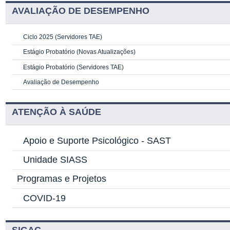
AVALIAÇÃO DE DESEMPENHO
Ciclo 2025 (Servidores TAE)
Estágio Probatório (Novas Atualizações)
Estágio Probatório (Servidores TAE)
Avaliação de Desempenho
ATENÇÃO À SAÚDE
Apoio e Suporte Psicológico -
SAST
Unidade SIASS
Programas e Projetos
COVID-19