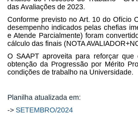
das Avaliações de 2023.
Conforme previsto no Art. 10 do Ofício C
desempenho indicados pelas chefias im
e Atende Parcialmente) foram convertid
cálculo das finais (NOTA AVALIADOR+N
O SAAPT aproveita para reforçar que 
obtenção da Progressão por Mérito Pro
condições de trabalho na Universidade.
Planilha atualizada em:
->
SETEMBRO/2024