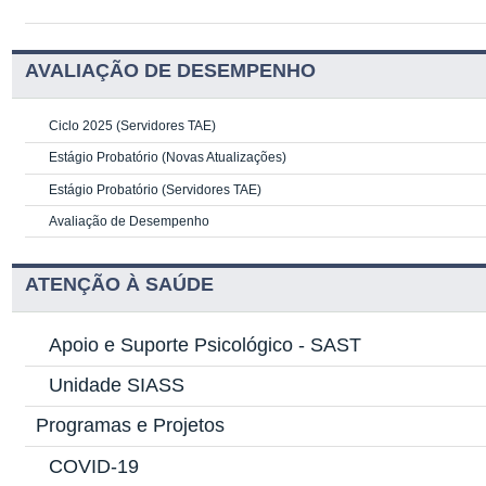
AVALIAÇÃO DE DESEMPENHO
Ciclo 2025 (Servidores TAE)
Estágio Probatório (Novas Atualizações)
Estágio Probatório (Servidores TAE)
Avaliação de Desempenho
ATENÇÃO À SAÚDE
Apoio e Suporte Psicológico -
SAST
Unidade SIASS
Programas e Projetos
COVID-19