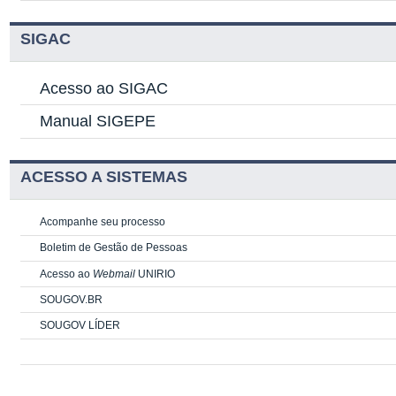
SIGAC
Acesso ao SIGAC
Manual SIGEPE
ACESSO A SISTEMAS
Acompanhe seu processo
Boletim de Gestão de Pessoas
Acesso ao
Webmail
UNIRIO
SOUGOV.BR
SOUGOV LÍDER