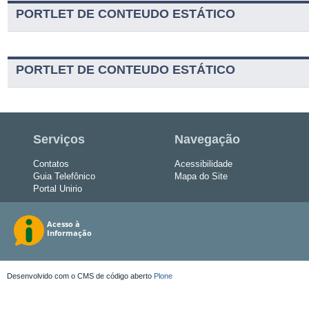
PORTLET DE CONTEUDO ESTÁTICO
PORTLET DE CONTEUDO ESTÁTICO
Serviços
Navegação
Contatos
Acessibilidade
Guia Telefônico
Mapa do Site
Portal Unirio
Desenvolvido com o CMS de código aberto
Plone