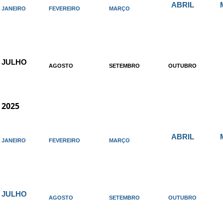
ABRIL
JANEIRO
FEVEREIRO
MARÇO
JULHO
AGOSTO
SETEMBRO
OUTUBRO
2025
ABRIL
JANEIRO
FEVEREIRO
MARÇO
JULHO
AGOSTO
SETEMBRO
OUTUBRO