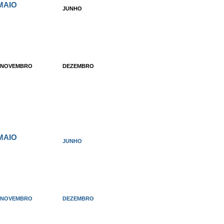
MAIO
JUNHO
NOVEMBRO
DEZEMBRO
MAIO
JUNHO
NOVEMBRO
DEZEMBRO