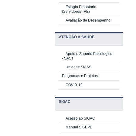
Estágio Probatório
(Servidores TAE)
Avaliação de Desempenho
ATENÇÃO À SAÚDE
Apoio e Suporte Psicológico
-
SAST
Unidade SIASS
Programas e Projetos
COVID-19
SIGAC
Acesso ao SIGAC
Manual SIGEPE