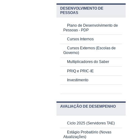
DESENVOLVIMENTO DE
PESSOAS
Plano de Desenvolvimento de
Pessoas - PDP
Cursos Internos
Cursos Externos (Escolas de
Governo)
Multiplicadores do Saber
PRIQ e PRIC-IE
Investimento
AVALIAÇÃO DE DESEMPENHO
Ciclo 2025 (Servidores TAE)
Estágio Probatório (Novas
Atualizações)