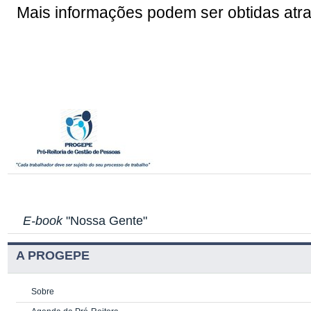
Mais informações podem ser obtidas atr
E-book
"Nossa Gente"
A PROGEPE
Sobre