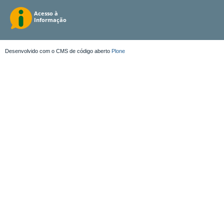
Desenvolvido com o CMS de código aberto
Plone