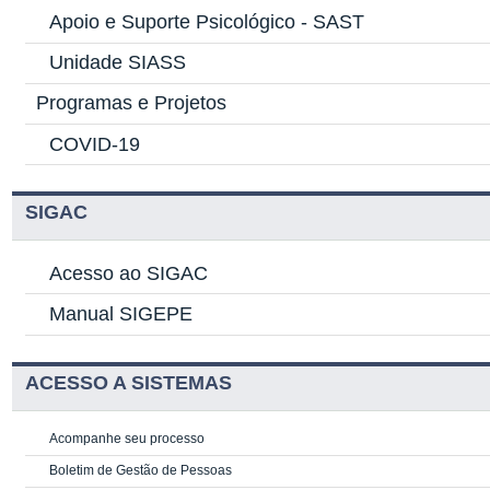
Apoio e Suporte Psicológico -
SAST
Unidade SIASS
Programas e Projetos
COVID-19
SIGAC
Acesso ao SIGAC
Manual SIGEPE
ACESSO A SISTEMAS
Acompanhe seu processo
Boletim de Gestão de Pessoas