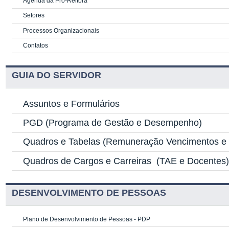
Agenda da Pró-Reitora
Setores
Processos Organizacionais
Contatos
GUIA DO SERVIDOR
Assuntos e Formulários
PGD
(Programa de Gestão e Desempenho)
Quadros e Tabelas
(Remuneração Vencimentos e G
Quadros de Cargos e Carreiras
(TAE e Docentes
DESENVOLVIMENTO DE PESSOAS
Plano de Desenvolvimento de Pessoas - PDP