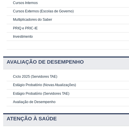
Cursos Internos
Cursos Externos (Escolas de Governo)
Multiplicadores do Saber
PRIQ e PRIC-IE
Investimento
AVALIAÇÃO DE DESEMPENHO
Ciclo 2025 (Servidores TAE)
Estágio Probatório (Novas Atualizações)
Estágio Probatório (Servidores TAE)
Avaliação de Desempenho
ATENÇÃO À SAÚDE