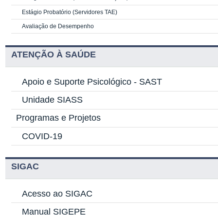
Estágio Probatório (Servidores TAE)
Avaliação de Desempenho
ATENÇÃO À SAÚDE
Apoio e Suporte Psicológico -
SAST
Unidade SIASS
Programas e Projetos
COVID-19
SIGAC
Acesso ao SIGAC
Manual SIGEPE