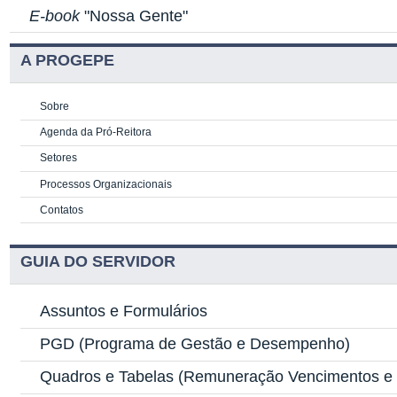
E-book
"Nossa Gente"
A PROGEPE
Sobre
Agenda da Pró-Reitora
Setores
Processos Organizacionais
Contatos
GUIA DO SERVIDOR
Assuntos e Formulários
PGD
(Programa de Gestão e Desempenho)
Quadros e Tabelas
(Remuneração Vencimentos e G