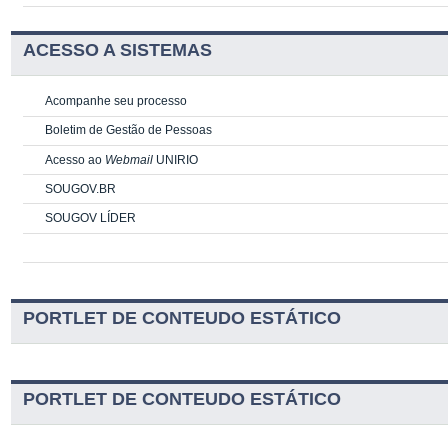
ACESSO A SISTEMAS
Acompanhe seu processo
Boletim de Gestão de Pessoas
Acesso ao
Webmail
UNIRIO
SOUGOV.BR
SOUGOV LÍDER
PORTLET DE CONTEUDO ESTÁTICO
PORTLET DE CONTEUDO ESTÁTICO