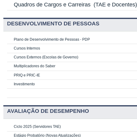
Quadros de Cargos e Carreiras
(TAE e Docentes
DESENVOLVIMENTO DE PESSOAS
Plano de Desenvolvimento de Pessoas - PDP
Cursos Internos
Cursos Externos (Escolas de Governo)
Multiplicadores do Saber
PRIQ e PRIC-IE
Investimento
AVALIAÇÃO DE DESEMPENHO
Ciclo 2025 (Servidores TAE)
Estágio Probatório (Novas Atualizações)