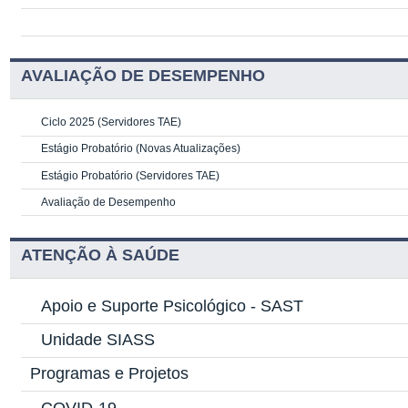
AVALIAÇÃO DE DESEMPENHO
Ciclo 2025 (Servidores TAE)
Estágio Probatório (Novas Atualizações)
Estágio Probatório (Servidores TAE)
Avaliação de Desempenho
ATENÇÃO À SAÚDE
Apoio e Suporte Psicológico -
SAST
Unidade SIASS
Programas e Projetos
COVID-19