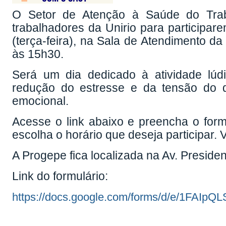
O Setor de Atenção à Saúde do Trab
trabalhadores da Unirio para participar
(terça-feira), na Sala de Atendimento d
às 15h30.
Será um dia dedicado à atividade lúdi
redução do estresse e da tensão do di
emocional.
Acesse o link abaixo e preencha o formu
escolha o horário que deseja participar.
A Progepe fica localizada na Av. Preside
Link do formulário:
https://docs.google.com/forms/d/e/1FAI