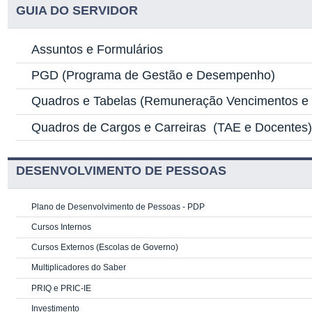
GUIA DO SERVIDOR
Assuntos e Formulários
PGD
(Programa de Gestão e Desempenho)
Quadros e Tabelas
(Remuneração Vencimentos e G
Quadros de Cargos e Carreiras
(TAE e Docentes
DESENVOLVIMENTO DE PESSOAS
Plano de Desenvolvimento de Pessoas - PDP
Cursos Internos
Cursos Externos (Escolas de Governo)
Multiplicadores do Saber
PRIQ e PRIC-IE
Investimento