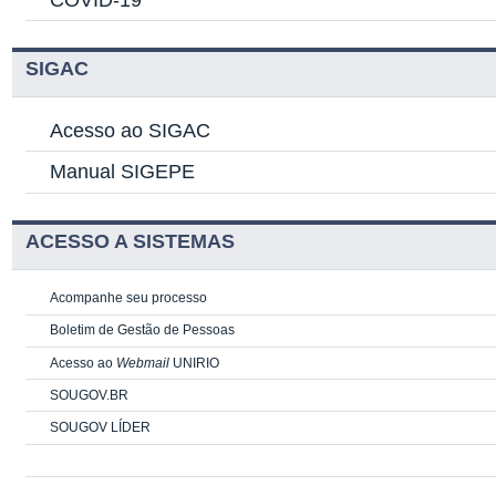
SIGAC
Acesso ao SIGAC
Manual SIGEPE
ACESSO A SISTEMAS
Acompanhe seu processo
Boletim de Gestão de Pessoas
Acesso ao
Webmail
UNIRIO
SOUGOV.BR
SOUGOV LÍDER