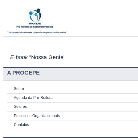
E-book
"Nossa Gente"
A PROGEPE
Sobre
Agenda da Pró-Reitora
Setores
Processos Organizacionais
Contatos