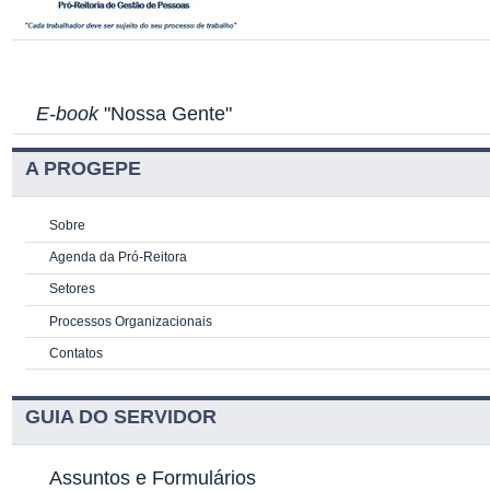
E-book
"Nossa Gente"
A PROGEPE
Sobre
Agenda da Pró-Reitora
Setores
Processos Organizacionais
Contatos
GUIA DO SERVIDOR
Assuntos e Formulários