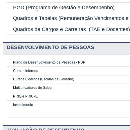
PGD
(Programa de Gestão e Desempenho)
Quadros e Tabelas
(Remuneração Vencimentos e G
Quadros de Cargos e Carreiras
(TAE e Docentes
DESENVOLVIMENTO DE PESSOAS
Plano de Desenvolvimento de Pessoas - PDP
Cursos Internos
Cursos Externos (Escolas de Governo)
Multiplicadores do Saber
PRIQ e PRIC-IE
Investimento