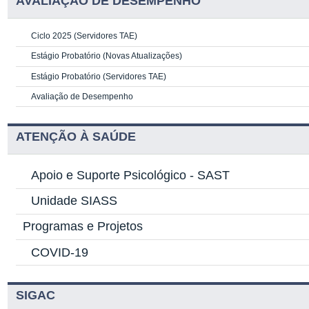
AVALIAÇÃO DE DESEMPENHO
Ciclo 2025 (Servidores TAE)
Estágio Probatório (Novas Atualizações)
Estágio Probatório (Servidores TAE)
Avaliação de Desempenho
ATENÇÃO À SAÚDE
Apoio e Suporte Psicológico -
SAST
Unidade SIASS
Programas e Projetos
COVID-19
SIGAC