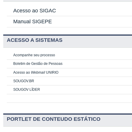
Acesso ao SIGAC
Manual SIGEPE
ACESSO A SISTEMAS
Acompanhe seu processo
Boletim de Gestão de Pessoas
Acesso ao
Webmail
UNIRIO
SOUGOV.BR
SOUGOV LÍDER
PORTLET DE CONTEUDO ESTÁTICO