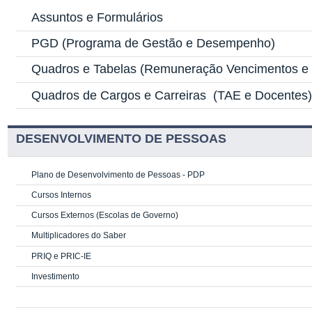
Assuntos e Formulários
PGD
(Programa de Gestão e Desempenho)
Quadros e Tabelas
(Remuneração Vencimentos e G
Quadros de Cargos e Carreiras
(TAE e Docentes
DESENVOLVIMENTO DE PESSOAS
Plano de Desenvolvimento de Pessoas - PDP
Cursos Internos
Cursos Externos (Escolas de Governo)
Multiplicadores do Saber
PRIQ e PRIC-IE
Investimento