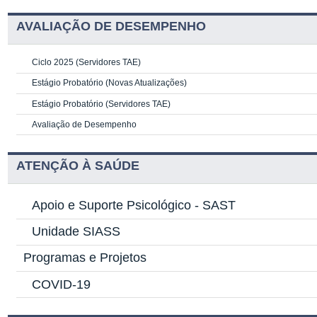
AVALIAÇÃO DE DESEMPENHO
Ciclo 2025 (Servidores TAE)
Estágio Probatório (Novas Atualizações)
Estágio Probatório (Servidores TAE)
Avaliação de Desempenho
ATENÇÃO À SAÚDE
Apoio e Suporte Psicológico -
SAST
Unidade SIASS
Programas e Projetos
COVID-19