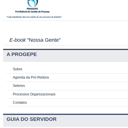
E-book
"Nossa Gente"
A PROGEPE
Sobre
Agenda da Pró-Reitora
Setores
Processos Organizacionais
Contatos
GUIA DO SERVIDOR