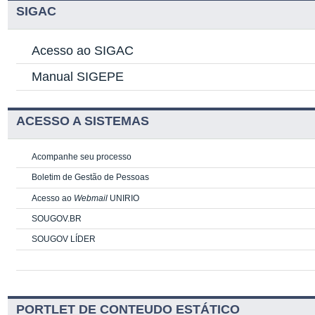
SIGAC
Acesso ao SIGAC
Manual SIGEPE
ACESSO A SISTEMAS
Acompanhe seu processo
Boletim de Gestão de Pessoas
Acesso ao
Webmail
UNIRIO
SOUGOV.BR
SOUGOV LÍDER
PORTLET DE CONTEUDO ESTÁTICO