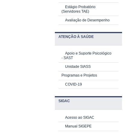
Estágio Probatório
(Servidores TAE)
Avaliação de Desempenho
ATENÇÃO À SAÚDE
Apoio e Suporte Psicológico
-
SAST
Unidade SIASS
Programas e Projetos
COVID-19
SIGAC
Acesso ao SIGAC
Manual SIGEPE