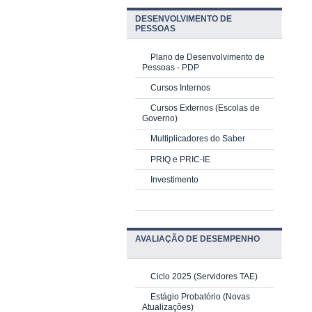
DESENVOLVIMENTO DE
PESSOAS
Plano de Desenvolvimento de
Pessoas - PDP
Cursos Internos
Cursos Externos (Escolas de
Governo)
Multiplicadores do Saber
PRIQ e PRIC-IE
Investimento
AVALIAÇÃO DE DESEMPENHO
Ciclo 2025 (Servidores TAE)
Estágio Probatório (Novas
Atualizações)