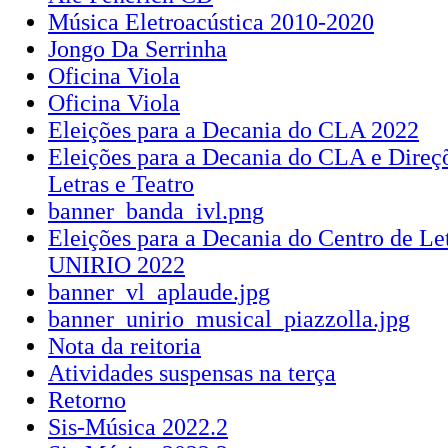
Música Eletroacústica 2010-2020
Jongo Da Serrinha
Oficina Viola
Oficina Viola
Eleições para a Decania do CLA 2022
Eleições para a Decania do CLA e Direçõ
Letras e Teatro
banner_banda_ivl.png
Eleições para a Decania do Centro de Let
UNIRIO 2022
banner_vl_aplaude.jpg
banner_unirio_musical_piazzolla.jpg
Nota da reitoria
Atividades suspensas na terça
Retorno
Sis-Música 2022.2