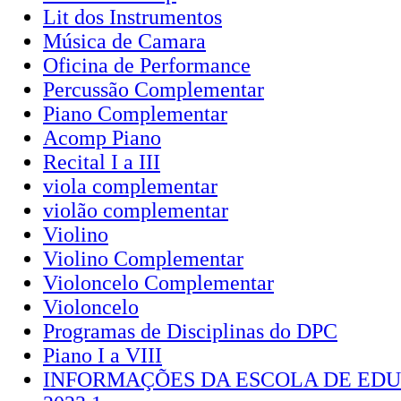
Lit dos Instrumentos
Música de Camara
Oficina de Performance
Percussão Complementar
Piano Complementar
Acomp Piano
Recital I a III
viola complementar
violão complementar
Violino
Violino Complementar
Violoncelo Complementar
Violoncelo
Programas de Disciplinas do DPC
Piano I a VIII
INFORMAÇÕES DA ESCOLA DE EDU