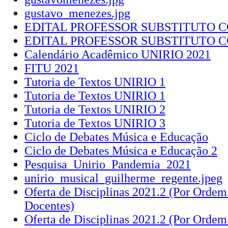
gustavo_menezes.jpg
EDITAL PROFESSOR SUBSTITUTO 
EDITAL PROFESSOR SUBSTITUTO 
Calendário Acadêmico UNIRIO 2021
FITU 2021
Tutoria de Textos UNIRIO 1
Tutoria de Textos UNIRIO 1
Tutoria de Textos UNIRIO 2
Tutoria de Textos UNIRIO 3
Ciclo de Debates Música e Educação
Ciclo de Debates Música e Educação 2
Pesquisa_Unirio_Pandemia_2021
unirio_musical_guilherme_regente.jpeg
Oferta de Disciplinas 2021.2 (Por Ordem
Docentes)
Oferta de Disciplinas 2021.2 (Por Ordem