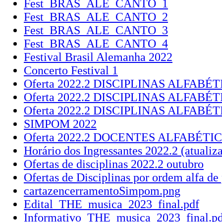
Fest_BRAS_ALE_CANTO_1
Fest_BRAS_ALE_CANTO_2
Fest_BRAS_ALE_CANTO_3
Fest_BRAS_ALE_CANTO_4
Festival Brasil Alemanha 2022
Concerto Festival 1
Oferta 2022.2 DISCIPLINAS ALFABÉ
Oferta 2022.2 DISCIPLINAS ALFABÉT
Oferta 2022.2 DISCIPLINAS ALFABÉT
SIMPOM 2022
Oferta 2022.2 DOCENTES ALFABÉTI
Horário dos Ingressantes 2022.2 (atualiz
Ofertas de disciplinas 2022.2 outubro
Ofertas de Disciplinas por ordem alfa de 
cartazencerramentoSimpom.png
Edital_THE_musica_2023_final.pdf
Informativo_THE_musica_2023_final.pd