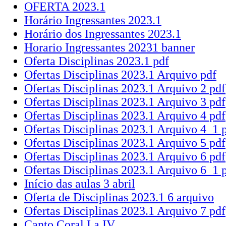
OFERTA 2023.1
Horário Ingressantes 2023.1
Horário dos Ingressantes 2023.1
Horario Ingressantes 20231 banner
Oferta Disciplinas 2023.1 pdf
Ofertas Disciplinas 2023.1 Arquivo pdf
Ofertas Disciplinas 2023.1 Arquivo 2 pdf
Ofertas Disciplinas 2023.1 Arquivo 3 pdf
Ofertas Disciplinas 2023.1 Arquivo 4 pdf
Ofertas Disciplinas 2023.1 Arquivo 4_1 
Ofertas Disciplinas 2023.1 Arquivo 5 pdf
Ofertas Disciplinas 2023.1 Arquivo 6 pdf
Ofertas Disciplinas 2023.1 Arquivo 6_1 
Início das aulas 3 abril
Oferta de Disciplinas 2023.1 6 arquivo
Ofertas Disciplinas 2023.1 Arquivo 7 pdf
Canto Coral I a IV