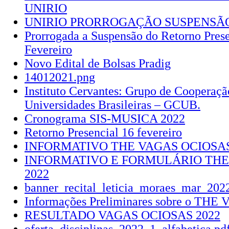
UNIRIO
UNIRIO PRORROGAÇÃO SUSPENSÃ
Prorrogada a Suspensão do Retorno Prese
Fevereiro
Novo Edital de Bolsas Pradig
14012021.png
Instituto Cervantes: Grupo de Cooperaçã
Universidades Brasileiras – GCUB.
Cronograma SIS-MUSICA 2022
Retorno Presencial 16 fevereiro
INFORMATIVO THE VAGAS OCIOSAS
INFORMATIVO E FORMULÁRIO THE
2022
banner_recital_leticia_moraes_mar_202
Informações Preliminares sobre o THE V
RESULTADO VAGAS OCIOSAS 2022