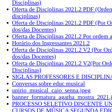
Disciplinas)
Oferta de Disciplinas 2021.2 PDF (Orde
disciplinas)
Oferta de Disciplinas 2021.2 PDF (Por 
dos/das Docentes)
Oferta de Disciplinas 2021.2 Por ordem a
Horário dos Ingressantes 2021.2
Oferta de Disciplinas 2021.2 V2 (Por Or
dos/das Docentes)
Oferta de Disciplinas 2021.2 V2(Por Ord
Disciplinas)
SIGLAS PROFESSORES E DISCIPLIN
Conversas sobre educ musical
unirio_musical_caio_senna.jpeg
banner_formatura_agatha_mostra_2021.
PROCESSO SELETIVO DISCENTE UN
CURSOS DE MÚSICA SEGUNDA EDIÇ