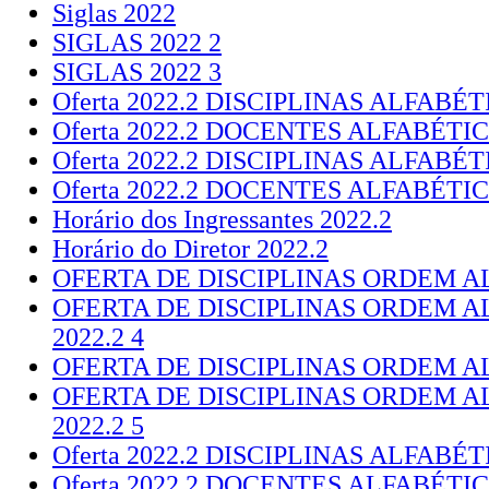
Siglas 2022
SIGLAS 2022 2
SIGLAS 2022 3
Oferta 2022.2 DISCIPLINAS ALFABÉT
Oferta 2022.2 DOCENTES ALFABÉTIC
Oferta 2022.2 DISCIPLINAS ALFABÉT
Oferta 2022.2 DOCENTES ALFABÉTI
Horário dos Ingressantes 2022.2
Horário do Diretor 2022.2
OFERTA DE DISCIPLINAS ORDEM ALF
OFERTA DE DISCIPLINAS ORDEM 
2022.2 4
OFERTA DE DISCIPLINAS ORDEM ALF
OFERTA DE DISCIPLINAS ORDEM 
2022.2 5
Oferta 2022.2 DISCIPLINAS ALFABÉT
Oferta 2022.2 DOCENTES ALFABÉTIC