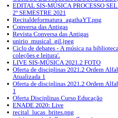
EDITAL SIS-MÚSICA PROCESSO SE
2º SEMESTRE 2021
Recitaldeformatura_agathaYT.png
Conversa das Antigas
Revista Conversa das Antigas
unirio_musical_gil.jpeg
Ciclo de debates - A música na biblioteca
coleções e leitura'.
LIVE SIS-MÚSICA 2021.2 FOTO
Oferta de disciplinas 2021.2 Ordem Al
Atualizada 1
Oferta de disciplinas 2021.2 Ordem Alfa
1
Oferta Disciplinas Curso Educação
ENADE 2020: Live
recital_lucas_brites.png