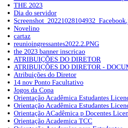
THE 2023
Dia do servidor
Screenshot_20221028104932_Facebook.
Novelino
cartaz
reunioingressantes2022.2.PNG
the 2023 banner inscricao
ATRIBUIÇÕES DO DIRETOR
ATRIBUIÇÕES DO DIRETOR - DOC
Atribuições do Diretor
14 nov Ponto Facultativo
Jogos da Copa
Orientação Acadêmica Estudantes Licenc
Orientação Acadêmica Estudantes Licenc
Orientação ACadêmica p Docentes Licen
Orientação Academica TCC