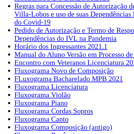
Regras para Concessão de Autorização de
Villa-Lobos e uso de suas Dependências
do Covid-19
Pedido de Autorização e Termo de Respo
Dependências do IVL na Pandemia
Horário dos Ingressantes 2021.1
Manual do Aluno Versão em Processo de
Encontro com Veteranos Licenciatura 20
Fluxograma Novo de Composição
FLuxograma Bacharelado MPB 2021
Fluxograma Licenciatura
Fluxograma Violão
Fluxograma Piano
Fluxograma Cordas Sopros
Fluxograma Canto
Fluxograma Composição (antigo)