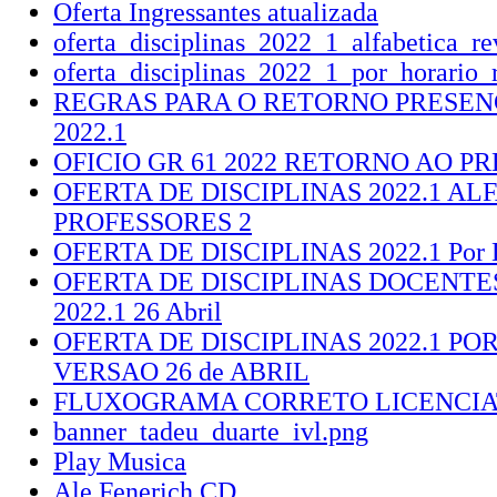
Oferta Ingressantes atualizada
oferta_disciplinas_2022_1_alfabetica_re
oferta_disciplinas_2022_1_por_horario_
REGRAS PARA O RETORNO PRESEN
2022.1
OFICIO GR 61 2022 RETORNO AO P
OFERTA DE DISCIPLINAS 2022.1 AL
PROFESSORES 2
OFERTA DE DISCIPLINAS 2022.1 Por
OFERTA DE DISCIPLINAS DOCENTE
2022.1 26 Abril
OFERTA DE DISCIPLINAS 2022.1 PO
VERSAO 26 de ABRIL
FLUXOGRAMA CORRETO LICENCIA
banner_tadeu_duarte_ivl.png
Play Musica
Ale Fenerich CD