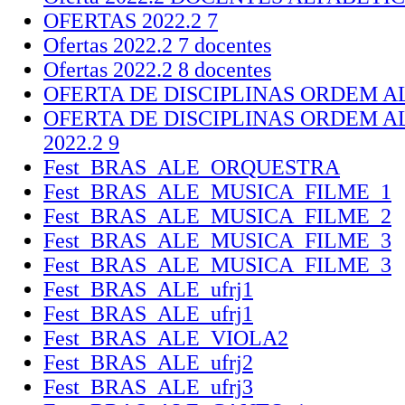
OFERTAS 2022.2 7
Ofertas 2022.2 7 docentes
Ofertas 2022.2 8 docentes
OFERTA DE DISCIPLINAS ORDEM ALF
OFERTA DE DISCIPLINAS ORDEM 
2022.2 9
Fest_BRAS_ALE_ORQUESTRA
Fest_BRAS_ALE_MUSICA_FILME_1
Fest_BRAS_ALE_MUSICA_FILME_2
Fest_BRAS_ALE_MUSICA_FILME_3
Fest_BRAS_ALE_MUSICA_FILME_3
Fest_BRAS_ALE_ufrj1
Fest_BRAS_ALE_ufrj1
Fest_BRAS_ALE_VIOLA2
Fest_BRAS_ALE_ufrj2
Fest_BRAS_ALE_ufrj3