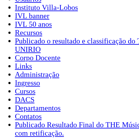
Instituto Villa-Lobos
IVL banner
IVL 50 anos
Recursos
Publicado o resultado e classificação d
UNIRIO
Corpo Docente
Links
Administração
Ingresso
Cursos
DACS
Departamentos
Contatos
Publicado Resultado Final do THE Mús
com retificação.