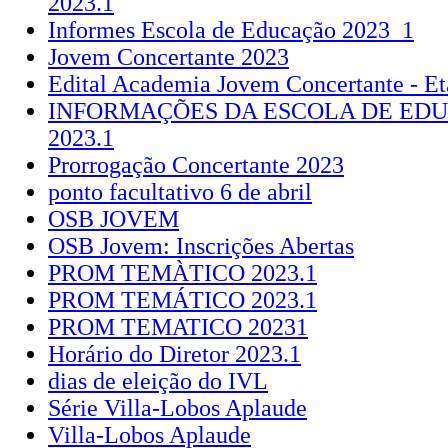
2023.1
Informes Escola de Educação 2023_1
Jovem Concertante 2023
Edital Academia Jovem Concertante - Et
INFORMAÇÕES DA ESCOLA DE EDU
2023.1
Prorrogação Concertante 2023
ponto facultativo 6 de abril
OSB JOVEM
OSB Jovem: Inscrições Abertas
PROM TEMÀTICO 2023.1
PROM TEMÁTICO 2023.1
PROM TEMATICO 20231
Horário do Diretor 2023.1
dias de eleição do IVL
Série Villa-Lobos Aplaude
Villa-Lobos Aplaude