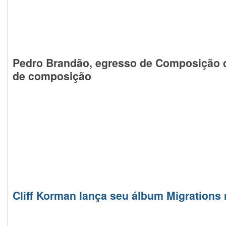
Pedro Brandão, egresso de Composição d
de composição
Cliff Korman lança seu álbum Migrations