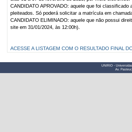
CANDIDATO APROVADO: aquele que foi classificado a
pleiteados. Só poderá solicitar a matrícula em chamad
CANDIDATO ELIMINADO: aquele que não possui direito
site em 31/01/2024, às 12:00h).
ACESSE A LISTAGEM COM O RESULTADO FINAL DO 
UNIRIO - Universidad
Av. Pasteur