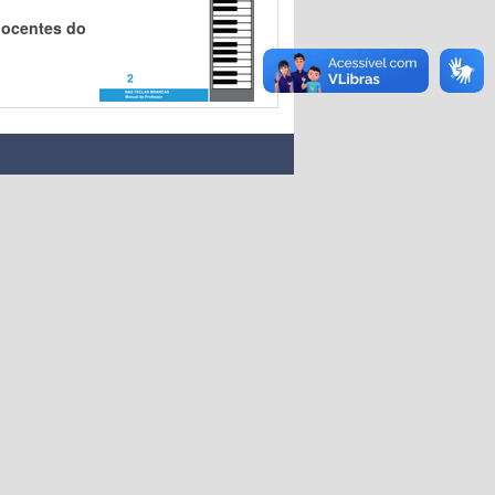
docentes do