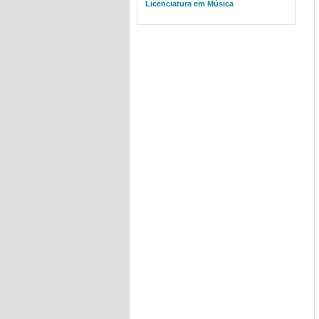
Licenciatura em Música