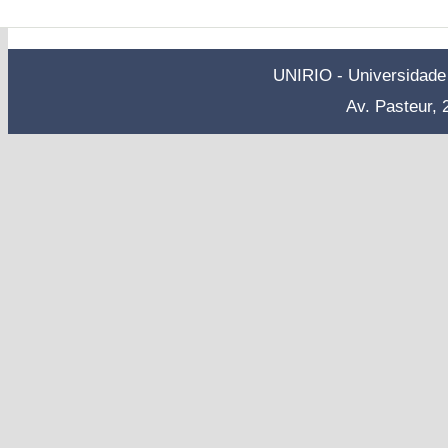
UNIRIO - Universidade 
Av. Pasteur, 