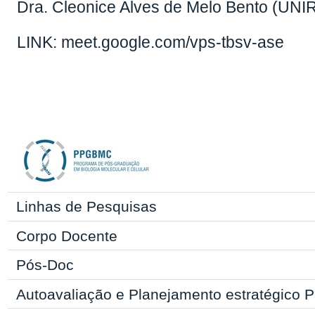
Dra. Cleonice Alves de Melo Bento (UNI
LINK: meet.google.com/vps-tbsv-ase
Linhas de Pesquisas
Corpo Docente
Pós-Doc
Autoavaliação e Planejamento estratégic