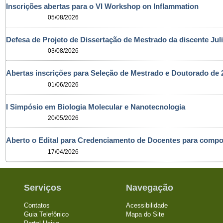
Inscrições abertas para o VI Workshop on Inflammation
05/08/2026
Defesa de Projeto de Dissertação de Mestrado da discente Jul
03/08/2026
Abertas inscrições para Seleção de Mestrado e Doutorado d
01/06/2026
I Simpósio em Biologia Molecular e Nanotecnologia
20/05/2026
Aberto o Edital para Credenciamento de Docentes para com
17/04/2026
Serviços
Navegação
Contatos
Acessibilidade
Guia Telefônico
Mapa do Site