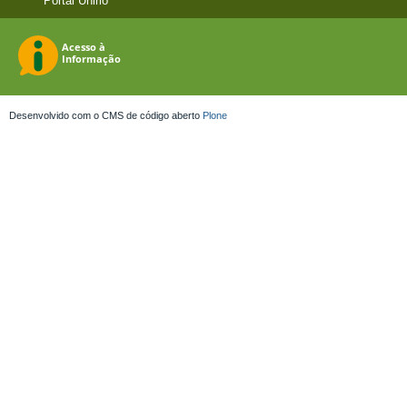
Portal Unirio
Desenvolvido com o CMS de código aberto
Plone