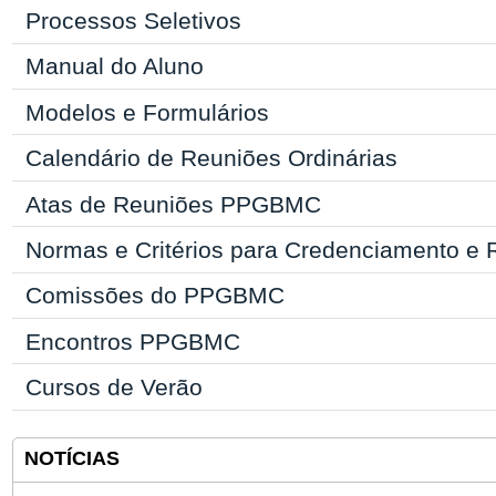
Processos Seletivos
Manual
do Aluno
Modelos e Formulários
Calendário de Reuniões Ordinárias
Atas de Reuniões PPGBMC
Normas e Critérios para Credenciamento e
Comissões do PPGBMC
Encontros PPGBMC
Cursos de Verão
NOTÍCIAS