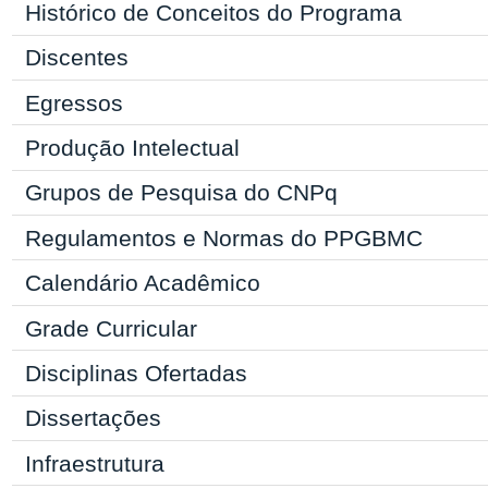
Histórico de Conceitos do Programa
Discentes
Egressos
Produção Intelectual
Grupos de Pesquisa do CNPq
Regulamentos e Normas do
PPGBMC
Calendário Acadêmico
Grade Curricular
Disciplinas Ofertadas
Dissertações
Infraestrutura